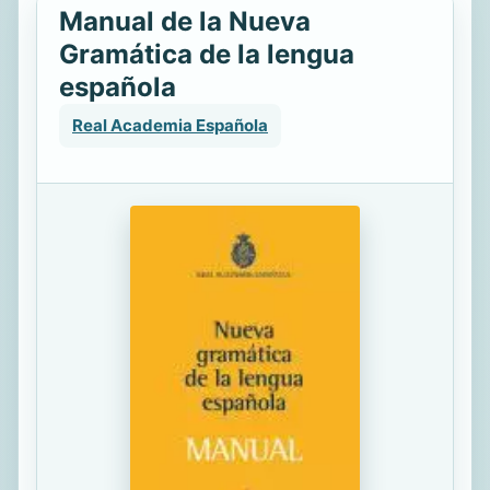
Manual de la Nueva
Gramática de la lengua
española
Real Academia Española