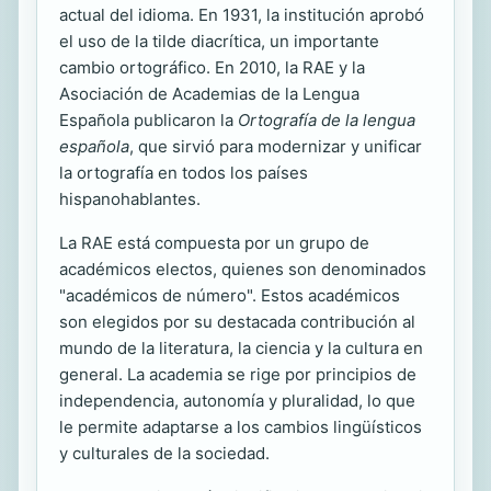
actual del idioma. En 1931, la institución aprobó
el uso de la tilde diacrítica, un importante
cambio ortográfico. En 2010, la RAE y la
Asociación de Academias de la Lengua
Española publicaron la
Ortografía de la lengua
española
, que sirvió para modernizar y unificar
la ortografía en todos los países
hispanohablantes.
La RAE está compuesta por un grupo de
académicos electos, quienes son denominados
"académicos de número". Estos académicos
son elegidos por su destacada contribución al
mundo de la literatura, la ciencia y la cultura en
general. La academia se rige por principios de
independencia, autonomía y pluralidad, lo que
le permite adaptarse a los cambios lingüísticos
y culturales de la sociedad.