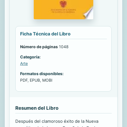
Ficha Técnica del Libro
Número de páginas
1048
Categoría:
Arte
Formatos disponibles:
PDF, EPUB, MOBI
Resumen del Libro
Después del clamoroso éxito de la Nueva