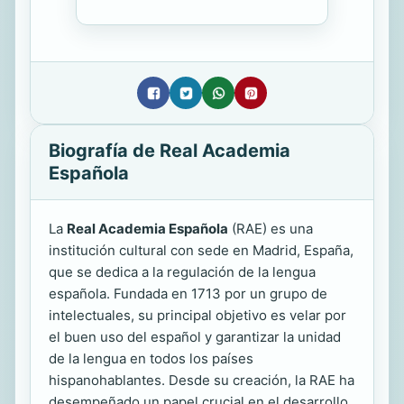
Biografía de Real Academia
Española
La
Real Academia Española
(RAE) es una
institución cultural con sede en Madrid, España,
que se dedica a la regulación de la lengua
española. Fundada en 1713 por un grupo de
intelectuales, su principal objetivo es velar por
el buen uso del español y garantizar la unidad
de la lengua en todos los países
hispanohablantes. Desde su creación, la RAE ha
desempeñado un papel crucial en el desarrollo