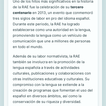
Uno de los hitos más significativos en la historia
de la RAE fue la celebración de su
tercero
centenario
en 2013, un evento que conmemoró
tres siglos de labor en pro del idioma español.
Durante este periodo, la RAE ha logrado
establecerse como una autoridad en la lengua,
promoviendo la lengua como un vehículo de
comunicación que une a millones de personas
en todo el mundo.
Además de su labor normativista, la RAE
también se involucra en la promoción de la
lengua española a través de actividades
culturales, publicaciones y colaboraciones con
otras instituciones educativas y culturales. Su
compromiso con la lengua se extiende a la
creación de programas que fomentan el uso del
español en diversos ámbitos, así como la
conservación de su riqueza y diversidad.