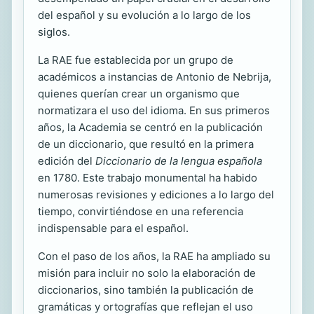
del español y su evolución a lo largo de los
siglos.
La RAE fue establecida por un grupo de
académicos a instancias de Antonio de Nebrija,
quienes querían crear un organismo que
normatizara el uso del idioma. En sus primeros
años, la Academia se centró en la publicación
de un diccionario, que resultó en la primera
edición del
Diccionario de la lengua española
en 1780. Este trabajo monumental ha habido
numerosas revisiones y ediciones a lo largo del
tiempo, convirtiéndose en una referencia
indispensable para el español.
Con el paso de los años, la RAE ha ampliado su
misión para incluir no solo la elaboración de
diccionarios, sino también la publicación de
gramáticas y ortografías que reflejan el uso