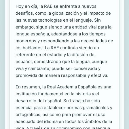
Hoy en día, la RAE se enfrenta a nuevos
desafíos, como la globalización y el impacto de
las nuevas tecnologías en el lenguaje. Sin
embargo, sigue siendo una entidad vital para la
lengua española, adaptándose a los tiempos
modernos y respondiendo a las necesidades de
los hablantes. La RAE continúa siendo un
referente en el estudio y la difusión del
español, demostrando que la lengua, aunque
viva y cambiante, puede ser conservada y
promovida de manera responsable y efectiva.
En resumen, la Real Academia Española es una
institución fundamental en la historia y el
desarrollo del español. Su trabajo ha sido
esencial para establecer normas gramaticales y
ortográficas, así como para promover el uso
adecuado del idioma en todos los ámbitos de la
vida. A través de su compromiso con la lengua,