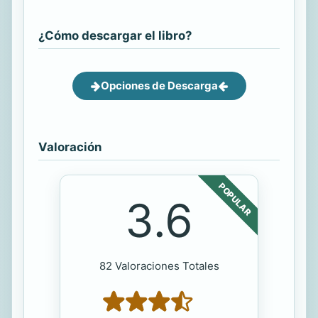
¿Cómo descargar el libro?
Opciones de Descarga
Valoración
POPULAR
3.6
82 Valoraciones Totales