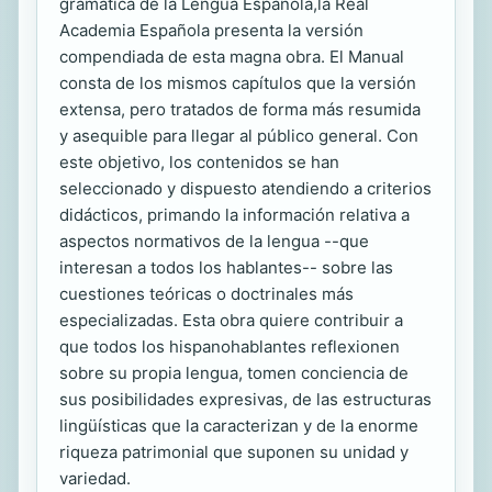
gramática de la Lengua Española,la Real
Academia Española presenta la versión
compendiada de esta magna obra. El Manual
consta de los mismos capítulos que la versión
extensa, pero tratados de forma más resumida
y asequible para llegar al público general. Con
este objetivo, los contenidos se han
seleccionado y dispuesto atendiendo a criterios
didácticos, primando la información relativa a
aspectos normativos de la lengua --que
interesan a todos los hablantes-- sobre las
cuestiones teóricas o doctrinales más
especializadas. Esta obra quiere contribuir a
que todos los hispanohablantes reflexionen
sobre su propia lengua, tomen conciencia de
sus posibilidades expresivas, de las estructuras
lingüísticas que la caracterizan y de la enorme
riqueza patrimonial que suponen su unidad y
variedad.