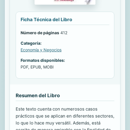
Ficha Técnica del Libro
Número de páginas
412
Categoría:
Economía y Negocios
Formatos disponibles:
PDF, EPUB, MOBI
Resumen del Libro
Este texto cuenta con numerosos casos
prácticos que se aplican en diferentes sectores,
lo que lo hace muy versátil. Además, está
escrito de manera amigable con la finalidad de