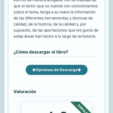
que el lector que no cuente con conocimientos
sobre el tema, tenga a su mano la información
de las diferentes herramientas y técnicas de
calidad, de la historia, de la calidad y, por
supuesto, de las aportaciones que los gurús de
estas áreas han hecho a lo largo de la historia.
¿Cómo descargar el libro?
Opciones de Descarga
Valoración
POPULAR