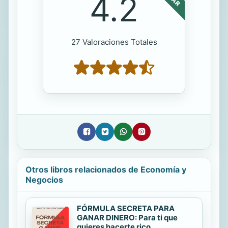
4.2
27 Valoraciones Totales
Otros libros relacionados de Economía y
Negocios
FÓRMULA SECRETA PARA
GANAR DINERO: Para ti que
quieres hacerte rico