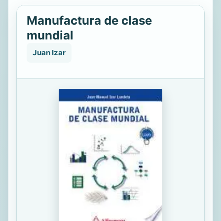
Manufactura de clase
mundial
Juan Izar