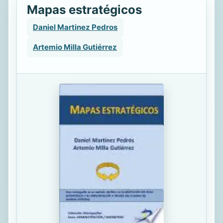
Mapas estratégicos
Daniel Martinez Pedros
Artemio Milla Gutiérrez