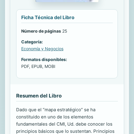
Ficha Técnica del Libro
Número de páginas
25
Categoría:
Economía y Negocios
Formatos disponibles:
PDF, EPUB, MOBI
Resumen del Libro
Dado que el “mapa estratégico” se ha
constituido en uno de los elementos
fundamentales del CMI, Ud. debe conocer los
principios básicos que lo sustentan. Principios