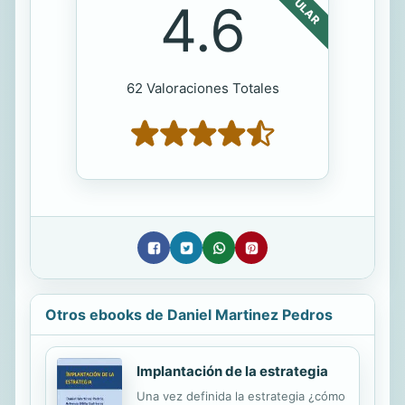
POPULAR
4.6
62 Valoraciones Totales
Otros ebooks de Daniel Martinez Pedros
Implantación de la estrategia
Una vez definida la estrategia ¿cómo