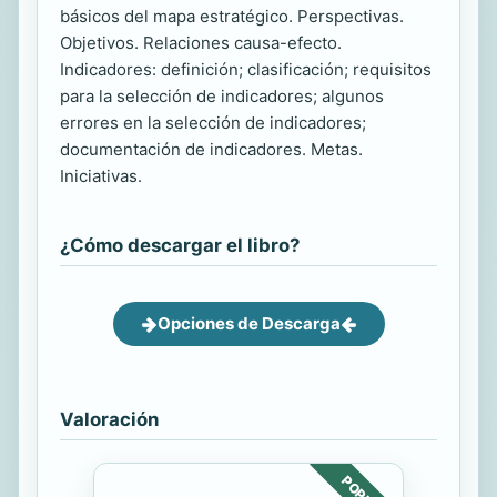
básicos del mapa estratégico. Perspectivas.
Objetivos. Relaciones causa-efecto.
Indicadores: definición; clasificación; requisitos
para la selección de indicadores; algunos
errores en la selección de indicadores;
documentación de indicadores. Metas.
Iniciativas.
¿Cómo descargar el libro?
Opciones de Descarga
Valoración