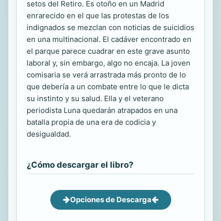
setos del Retiro. Es otoño en un Madrid
enrarecido en el que las protestas de los
indignados se mezclan con noticias de suicidios
en una multinacional. El cadáver encontrado en
el parque parece cuadrar en este grave asunto
laboral y, sin embargo, algo no encaja. La joven
comisaria se verá arrastrada más pronto de lo
que debería a un combate entre lo que le dicta
su instinto y su salud. Ella y el veterano
periodista Luna quedarán atrapados en una
batalla propia de una era de codicia y
desigualdad.
¿Cómo descargar el libro?
Opciones de Descarga