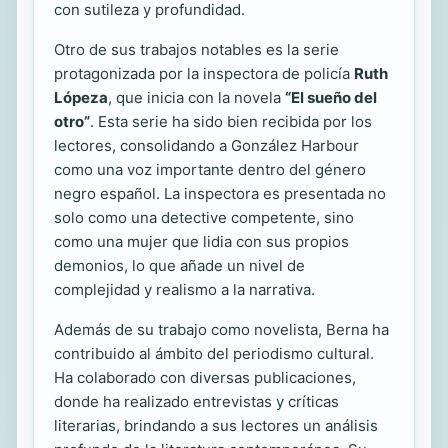
con sutileza y profundidad.
Otro de sus trabajos notables es la serie
protagonizada por la inspectora de policía
Ruth
Lópeza
, que inicia con la novela
“El sueño del
otro”
. Esta serie ha sido bien recibida por los
lectores, consolidando a González Harbour
como una voz importante dentro del género
negro español. La inspectora es presentada no
solo como una detective competente, sino
como una mujer que lidia con sus propios
demonios, lo que añade un nivel de
complejidad y realismo a la narrativa.
Además de su trabajo como novelista, Berna ha
contribuido al ámbito del periodismo cultural.
Ha colaborado con diversas publicaciones,
donde ha realizado entrevistas y críticas
literarias, brindando a sus lectores un análisis