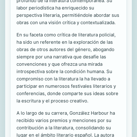
profundo de la literatura contemporánea. Su
labor periodística ha enriquecido su
perspectiva literaria, permitiéndole abordar sus
obras con una visión crítica y contextualizada.
En su faceta como crítica de literatura policial,
ha sido un referente en la exploración de las
obras de otros autores del género, abogando
siempre por una narrativa que desafíe las
convenciones y que ofrezca una mirada
introspectiva sobre la condición humana. Su
compromiso con la literatura la ha llevado a
participar en numerosos festivales literarios y
conferencias, donde comparte sus ideas sobre
la escritura y el proceso creativo.
A lo largo de su carrera, González Harbour ha
recibido varios premios y menciones por su
contribución a la literatura, consolidando su
lugar en el ámbito literario español. La autora