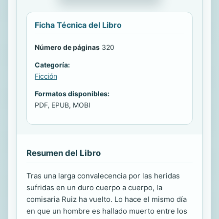
Ficha Técnica del Libro
Número de páginas
320
Categoría:
Ficción
Formatos disponibles:
PDF, EPUB, MOBI
Resumen del Libro
Tras una larga convalecencia por las heridas
sufridas en un duro cuerpo a cuerpo, la
comisaria Ruiz ha vuelto. Lo hace el mismo día
en que un hombre es hallado muerto entre los