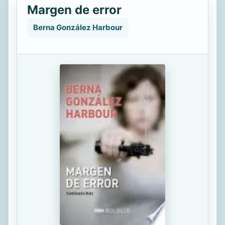
Margen de error
Berna González Harbour