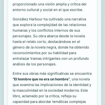
proporcionado una visión amplia y crítica del
entorno cultural y social en el que escribe.
González Harbour ha cultivado una narrativa
que explora la complejidad de las relaciones
humanas y los conflictos internos de sus
personajes. Su obra abarca desde la novela
hasta el relato corto, destacándose en el
género de
la novela negra
, donde ha obtenido
reconocimientos por su habilidad para
entrelazar tramas intrigantes con un profundo
análisis de los personajes.
Entre sus obras más significativas se encuentra
“El hombre que no era un hombre”
, una novela
que examina las implicaciones de la identidad y
la masculinidad en la sociedad moderna. Este
libro, aclamado por la crítica, refleja su
capacidad para abordar temáticas complejas