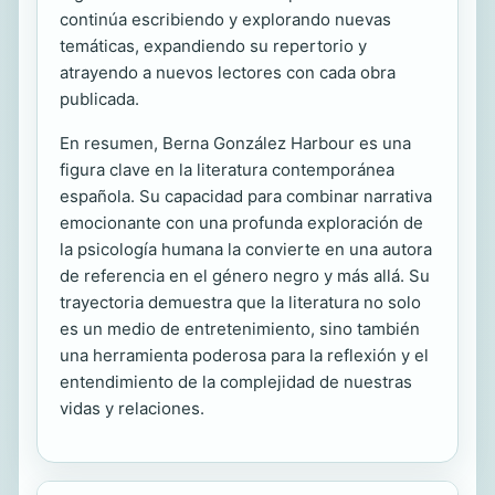
continúa escribiendo y explorando nuevas
temáticas, expandiendo su repertorio y
atrayendo a nuevos lectores con cada obra
publicada.
En resumen, Berna González Harbour es una
figura clave en la literatura contemporánea
española. Su capacidad para combinar narrativa
emocionante con una profunda exploración de
la psicología humana la convierte en una autora
de referencia en el género negro y más allá. Su
trayectoria demuestra que la literatura no solo
es un medio de entretenimiento, sino también
una herramienta poderosa para la reflexión y el
entendimiento de la complejidad de nuestras
vidas y relaciones.