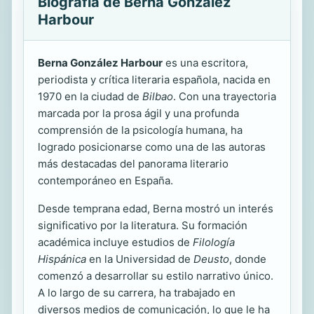
Biografía de Berna González
Harbour
Berna González Harbour
es una escritora,
periodista y crítica literaria española, nacida en
1970 en la ciudad de
Bilbao
. Con una trayectoria
marcada por la prosa ágil y una profunda
comprensión de la psicología humana, ha
logrado posicionarse como una de las autoras
más destacadas del panorama literario
contemporáneo en España.
Desde temprana edad, Berna mostró un interés
significativo por la literatura. Su formación
académica incluye estudios de
Filología
Hispánica
en la Universidad de
Deusto
, donde
comenzó a desarrollar su estilo narrativo único.
A lo largo de su carrera, ha trabajado en
diversos medios de comunicación, lo que le ha