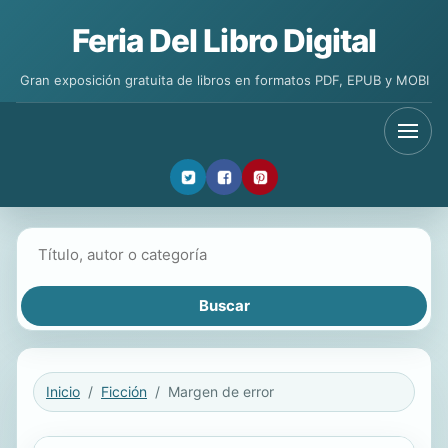
Feria Del Libro Digital
Gran exposición gratuita de libros en formatos PDF, EPUB y MOBI
Buscar libros
Inicio
Ficción
Margen de error