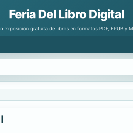
Feria Del Libro Digital
n exposición gratuita de libros en formatos PDF, EPUB y 
l