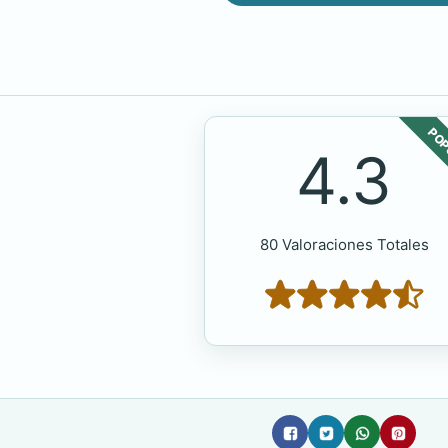
POP
4.3
80 Valoraciones Totales