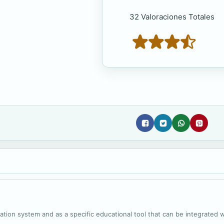
32 Valoraciones Totales
ion system and as a specific educational tool that can be integrated wi