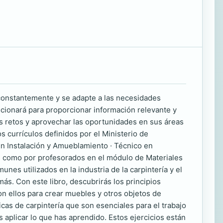
 constantemente y se adapte a las necesidades
ucionará para proporcionar información relevante y
os retos y aprovechar las oportunidades en sus áreas
s currículos definidos por el Ministerio de
 en Instalación y Amueblamiento · Técnico en
dos como por profesorados en el módulo de Materiales
es utilizados en la industria de la carpintería y el
. Con este libro, descubrirás los principios
on ellos para crear muebles y otros objetos de
cas de carpintería que son esenciales para el trabajo
s aplicar lo que has aprendido. Estos ejercicios están