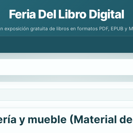
Feria Del Libro Digital
n exposición gratuita de libros en formatos PDF, EPUB y 
ería y mueble (Material d