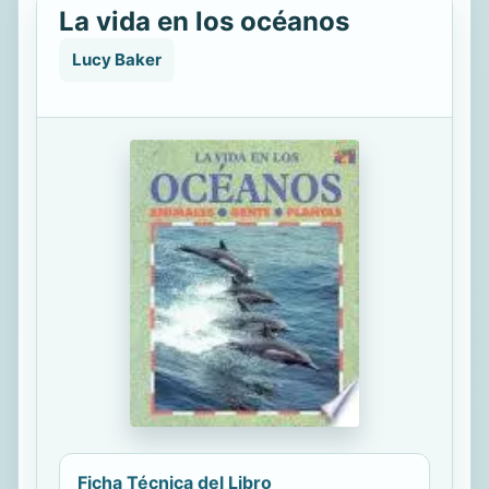
La vida en los océanos
Lucy Baker
Ficha Técnica del Libro