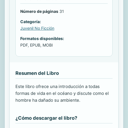
Número de páginas
31
Categoría:
Juvenil No Ficción
Formatos disponibles:
PDF, EPUB, MOBI
Resumen del Libro
Este libro ofrece una introducción a todas
formas de vida en el océano y discute como el
hombre ha dañado su ambiente.
¿Cómo descargar el libro?