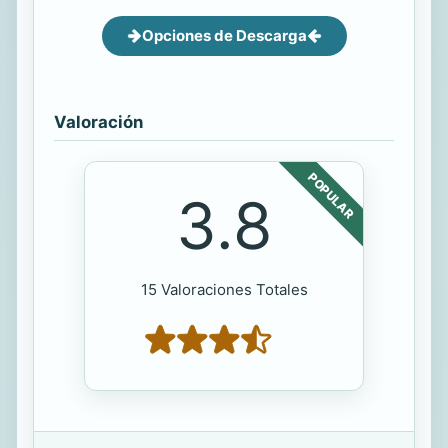
Opciones de Descarga
Valoración
POPULAR
3.8
15 Valoraciones Totales