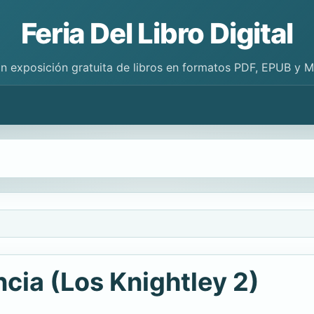
Feria Del Libro Digital
n exposición gratuita de libros en formatos PDF, EPUB y 
cia (Los Knightley 2)