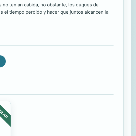
s no tenían cabida, no obstante, los duques de
es el tiempo perdido y hacer que juntos alcancen la
ULAR