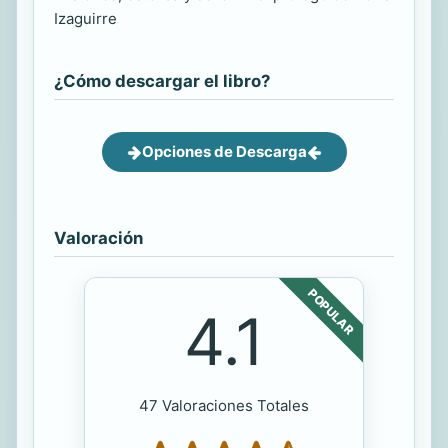
Izaguirre
¿Cómo descargar el libro?
Opciones de Descarga
Valoración
POPULAR
4.1
47 Valoraciones Totales