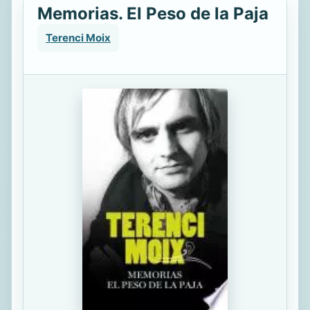
Memorias. El Peso de la Paja
Terenci Moix