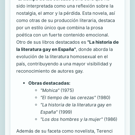
sido interpretada como una reflexión sobre la
nostalgia, el amor y la pérdida. Esta novela, así
como otras de su producción literaria, destaca
por un estilo único que combina la prosa
poética con un fuerte contenido emocional.
Otro de sus libros destacados es
"La historia de
la literatura gay en España"
, donde aborda la
evolución de la literatura homosexual en el
país, contribuyendo a una mayor visibilidad y
reconocimiento de autores gay.
Obras destacadas:
"Mohica"
(1975)
"El tiempo de las cerezas"
(1980)
"La historia de la literatura gay en
España"
(1999)
"Los dos hombres y la mujer"
(1986)
Además de su faceta como novelista, Terenci