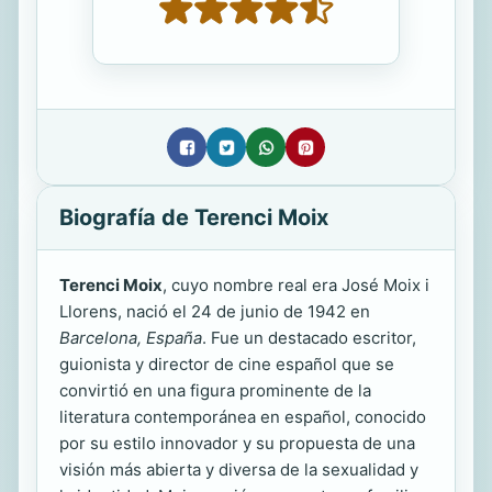
Biografía de Terenci Moix
Terenci Moix
, cuyo nombre real era José Moix i
Llorens, nació el 24 de junio de 1942 en
Barcelona, España
. Fue un destacado escritor,
guionista y director de cine español que se
convirtió en una figura prominente de la
literatura contemporánea en español, conocido
por su estilo innovador y su propuesta de una
visión más abierta y diversa de la sexualidad y