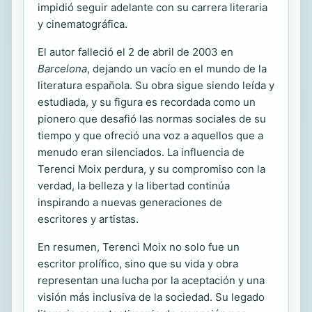
impidió seguir adelante con su carrera literaria
y cinematográfica.
El autor falleció el 2 de abril de 2003 en
Barcelona
, dejando un vacío en el mundo de la
literatura española. Su obra sigue siendo leída y
estudiada, y su figura es recordada como un
pionero que desafió las normas sociales de su
tiempo y que ofreció una voz a aquellos que a
menudo eran silenciados. La influencia de
Terenci Moix perdura, y su compromiso con la
verdad, la belleza y la libertad continúa
inspirando a nuevas generaciones de
escritores y artistas.
En resumen, Terenci Moix no solo fue un
escritor prolífico, sino que su vida y obra
representan una lucha por la aceptación y una
visión más inclusiva de la sociedad. Su legado