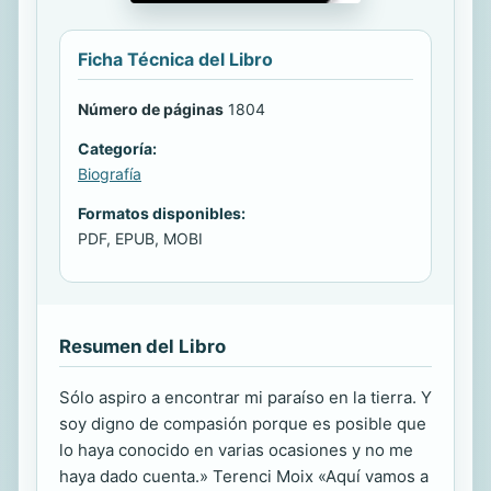
Ficha Técnica del Libro
Número de páginas
1804
Categoría:
Biografía
Formatos disponibles:
PDF, EPUB, MOBI
Resumen del Libro
Sólo aspiro a encontrar mi paraíso en la tierra. Y
soy digno de compasión porque es posible que
lo haya conocido en varias ocasiones y no me
haya dado cuenta.» Terenci Moix «Aquí vamos a