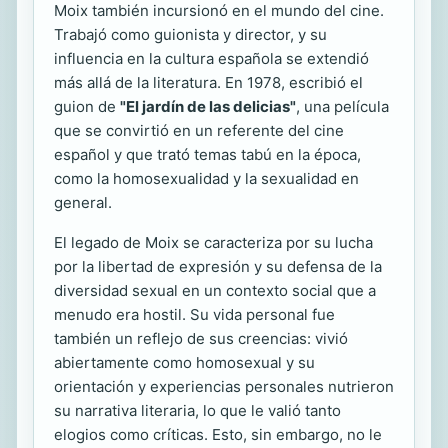
Moix también incursionó en el mundo del cine.
Trabajó como guionista y director, y su
influencia en la cultura española se extendió
más allá de la literatura. En 1978, escribió el
guion de
"El jardín de las delicias"
, una película
que se convirtió en un referente del cine
español y que trató temas tabú en la época,
como la homosexualidad y la sexualidad en
general.
El legado de Moix se caracteriza por su lucha
por la libertad de expresión y su defensa de la
diversidad sexual en un contexto social que a
menudo era hostil. Su vida personal fue
también un reflejo de sus creencias: vivió
abiertamente como homosexual y su
orientación y experiencias personales nutrieron
su narrativa literaria, lo que le valió tanto
elogios como críticas. Esto, sin embargo, no le