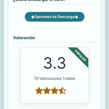
Opciones de Descarga
Valoración
POPULAR
3.3
70 Valoraciones Totales