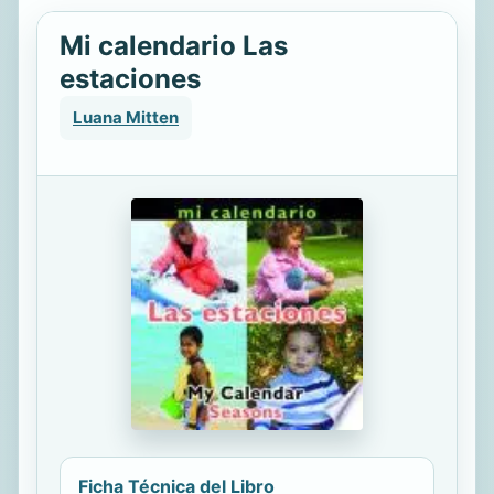
Mi calendario Las
estaciones
Luana Mitten
Ficha Técnica del Libro