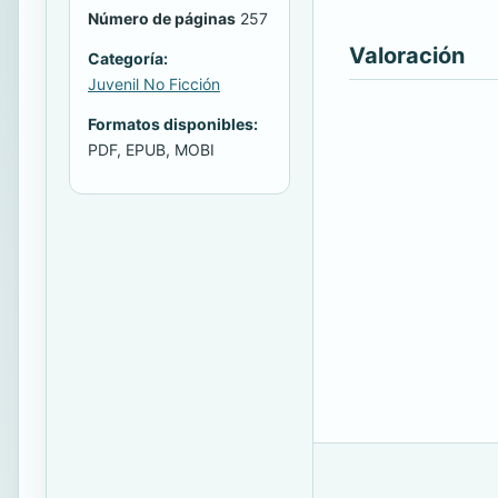
Número de páginas
257
Valoración
Categoría:
Juvenil No Ficción
Formatos disponibles:
PDF, EPUB, MOBI