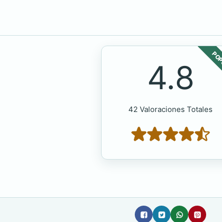
POP
4.8
42 Valoraciones Totales