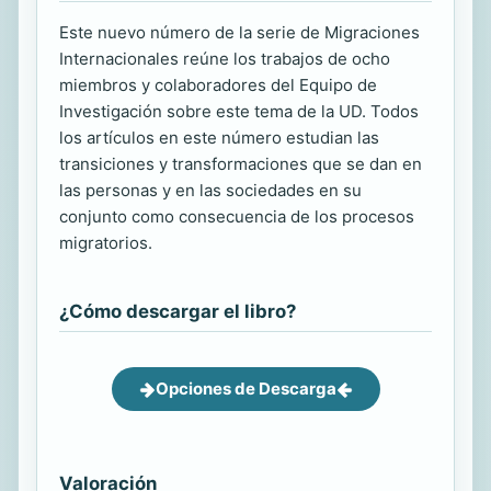
Este nuevo número de la serie de Migraciones
Internacionales reúne los trabajos de ocho
miembros y colaboradores del Equipo de
Investigación sobre este tema de la UD. Todos
los artículos en este número estudian las
transiciones y transformaciones que se dan en
las personas y en las sociedades en su
conjunto como consecuencia de los procesos
migratorios.
¿Cómo descargar el libro?
Opciones de Descarga
Valoración