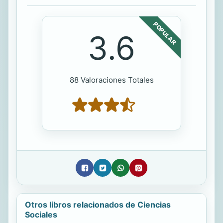
POPULAR
3.6
88 Valoraciones Totales
Otros libros relacionados de Ciencias
Sociales