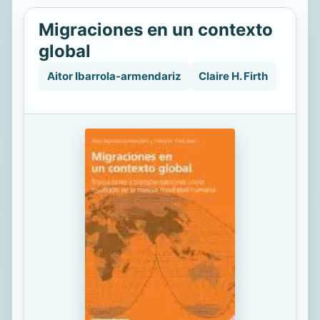
Migraciones en un contexto
global
Aitor Ibarrola-armendariz
Claire H. Firth