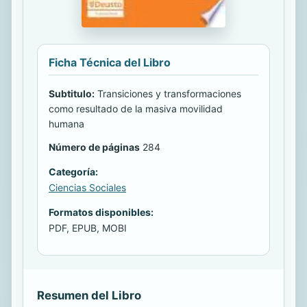
Ficha Técnica del Libro
Subtitulo:
Transiciones y transformaciones
como resultado de la masiva movilidad
humana
Número de páginas
284
Categoría:
Ciencias Sociales
Formatos disponibles:
PDF, EPUB, MOBI
Resumen del Libro