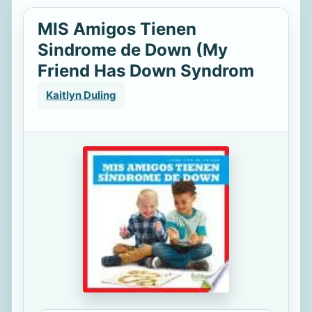
MIS Amigos Tienen
Sindrome de Down (My
Friend Has Down Syndrom
Kaitlyn Duling