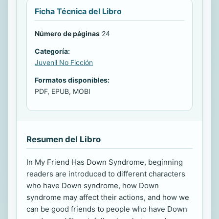
Ficha Técnica del Libro
Número de páginas
24
Categoría:
Juvenil No Ficción
Formatos disponibles:
PDF, EPUB, MOBI
Resumen del Libro
In My Friend Has Down Syndrome, beginning
readers are introduced to different characters
who have Down syndrome, how Down
syndrome may affect their actions, and how we
can be good friends to people who have Down