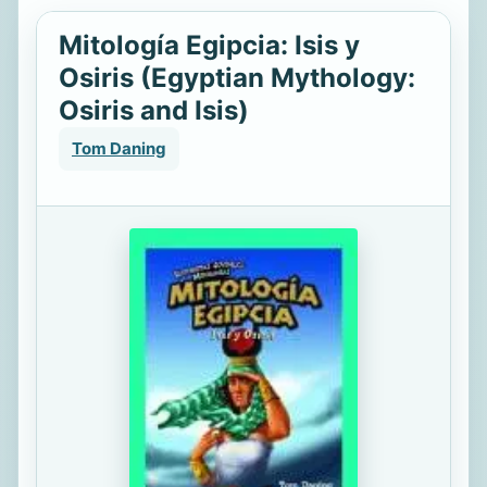
Mitología Egipcia: Isis y
Osiris (Egyptian Mythology:
Osiris and Isis)
Tom Daning