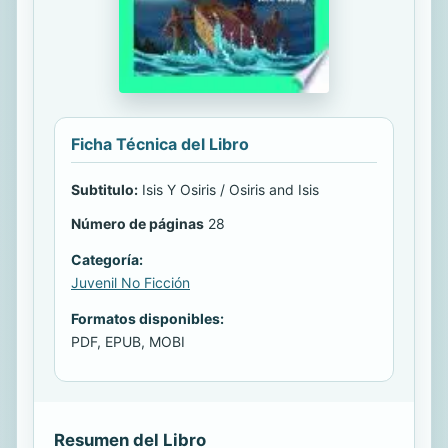
Ficha Técnica del Libro
Subtitulo:
Isis Y Osiris / Osiris and Isis
Número de páginas
28
Categoría:
Juvenil No Ficción
Formatos disponibles:
PDF, EPUB, MOBI
Resumen del Libro