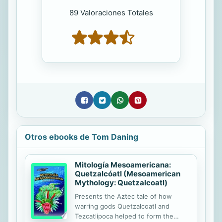
89 Valoraciones Totales
Otros ebooks de Tom Daning
Mitología Mesoamericana:
Quetzalcóatl (Mesoamerican
Mythology: Quetzalcoatl)
Presents the Aztec tale of how
warring gods Quetzalcoatl and
Tezcatlipoca helped to form the