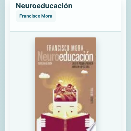
Neuroeducación
Francisco Mora