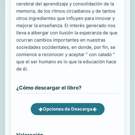
cerebral del aprendizaje y consolidación de la
memoria, de los ritmos circadianos y de tantos
otros ingredientes que influyen para innovar y
mejorar la enseñanza. El interés generado nos
lleva a albergar con ilusión la esperanza de que
ocurran cambios importantes en nuestras
sociedades occidentales, en donde, por fin, se
comience a reconocer y aceptar " con calado "
que el ser humano es lo que la educación hace
de él.
¿Cómo descargar el libro?
Opciones de Descarga