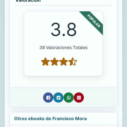
Valoración
POPULAR
3.8
38 Valoraciones Totales
Otros ebooks de Francisco Mora