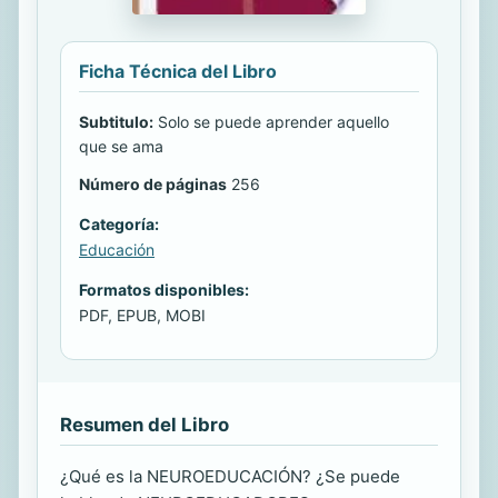
Ficha Técnica del Libro
Subtitulo:
Solo se puede aprender aquello
que se ama
Número de páginas
256
Categoría:
Educación
Formatos disponibles:
PDF, EPUB, MOBI
Resumen del Libro
¿Qué es la NEUROEDUCACIÓN? ¿Se puede