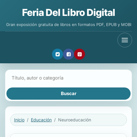
Feria Del Libro Digital
Gran exposición gratuita de libros en formatos PDF, EPUB y MOBI
Buscar libros
Inicio
Educación
Neuroeducación