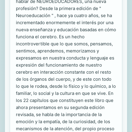
hablar de NEUROEDUCADORES, una nueva
profesión? Desde la primera edición de "
Neuroeducación " , hace ya cuatro años, se ha
incrementado enormemente el interés por una
nueva enseñanza y educación basadas en cómo
funciona el cerebro. Es un hecho
incontrovertible que lo que somos, pensamos,
sentimos, aprendemos, memorizamos y
expresamos en nuestra conducta y lenguaje es
expresión del funcionamiento de nuestro
cerebro en interacción constante con el resto
de los órganos del cuerpo, y de este con todo
lo que le rodea, desde lo físico y lo químico, a lo
familiar, lo social y la cultura en que se vive. En
los 22 capítulos que constituyen este libro que
ahora presentamos en su segunda edición
revisada, se habla de la importancia de la
emoción y la empatía, de la curiosidad, de los
mecanismos de la atención, del propio proceso