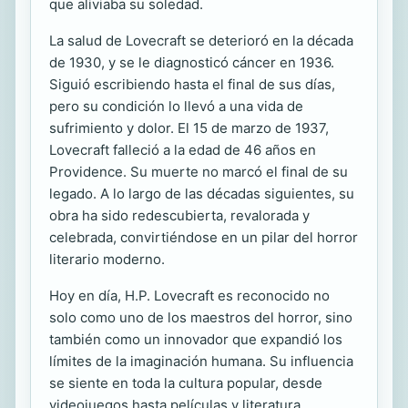
que aliviaba su soledad.
La salud de Lovecraft se deterioró en la década
de 1930, y se le diagnosticó cáncer en 1936.
Siguió escribiendo hasta el final de sus días,
pero su condición lo llevó a una vida de
sufrimiento y dolor. El 15 de marzo de 1937,
Lovecraft falleció a la edad de 46 años en
Providence. Su muerte no marcó el final de su
legado. A lo largo de las décadas siguientes, su
obra ha sido redescubierta, revalorada y
celebrada, convirtiéndose en un pilar del horror
literario moderno.
Hoy en día, H.P. Lovecraft es reconocido no
solo como uno de los maestros del horror, sino
también como un innovador que expandió los
límites de la imaginación humana. Su influencia
se siente en toda la cultura popular, desde
videojuegos hasta películas y literatura