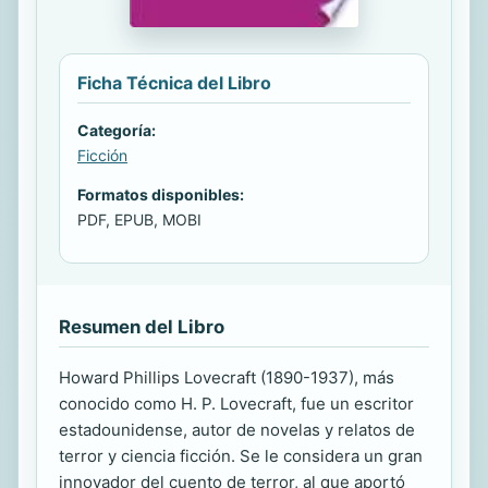
Ficha Técnica del Libro
Categoría:
Ficción
Formatos disponibles:
PDF, EPUB, MOBI
Resumen del Libro
Howard Phillips Lovecraft (1890-1937), más
conocido como H. P. Lovecraft, fue un escritor
estadounidense, autor de novelas y relatos de
terror y ciencia ficción. Se le considera un gran
innovador del cuento de terror, al que aportó