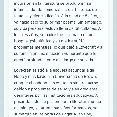
incursión en la literatura se produjo en su
infancia, donde comenzó a crear historias de
fantasía y ciencia ficción. A la edad de 8 años,
ya había escrito su primer poema. Sin embargo,
su vida personal estuvo llena de dificultades. A
los tres años, su padre fue internado en un
hospital psiquiátrico y su madre sufrió
problemas mentales, lo que dejó a Lovecraft y a
su familia en una situación vulnerante que le
afectó profundamente a lo largo de su vida.
Lovecraft asistió a la escuela secundaria de
Hope y más tarde a la Universidad de Brown,
aunque abandonó sus estudios sin graduarse
debido a problemas de salud y a su creciente
desinterés por las instituciones educativas. A
pesar de esto, su pasión por la literatura nunca
disminuyó, y durante sus años formativos, se
sumergió en las obras de Edgar Allan Poe,