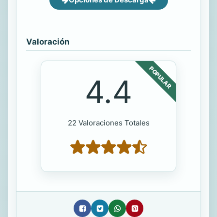
Valoración
POPULAR
4.4
22 Valoraciones Totales