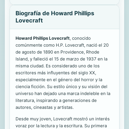
Biografía de Howard Phillips
Lovecraft
Howard Phillips Lovecraft
, conocido
comúnmente como H.P. Lovecraft, nació el 20
de agosto de 1890 en Providence, Rhode
Island, y falleció el 15 de marzo de 1937 en la
misma ciudad. Es considerado uno de los
escritores más influyentes del siglo XX,
especialmente en el género del horror y la
ciencia ficción. Su estilo único y su visión del
universo han dejado una marca indeleble en la
literatura, inspirando a generaciones de
autores, cineastas y artistas.
Desde muy joven, Lovecraft mostró un interés
voraz por la lectura y la escritura. Su primera