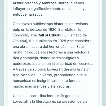
Arthur Machen y Ambrose Bierce, quienes
influyeron significativamente en su estilo y
enfoque narrativo.
Comenzó a publicar sus historias en revistas
pulp en la década de 1920. Su relato más
conocido,
The Call of Cthulhu
(El llamado de
Cthulhu), fue publicado en 1928 y se considera
una obra maestra del horror cósmico. Este
relato introduce a los lectores a una mitología
rica y compleja, donde seres antiguos y
poderosos acechan en la oscuridad del cosmos.
A través de su obra, Lovecraft desafió la visión
tradicional del universo, proponiendo que la
humanidad es insignificante ante fuerzas
mucho más grandes y aterradoras.
Una de las contribuciones más genuinas de
Lovecraft a la literatura es su creación de un