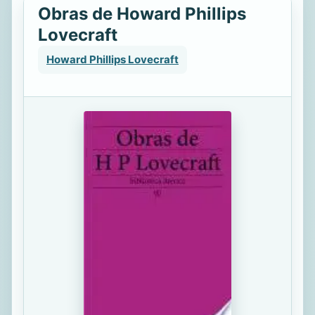
Obras de Howard Phillips
Lovecraft
Howard Phillips Lovecraft