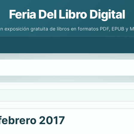
Feria Del Libro Digital
n exposición gratuita de libros en formatos PDF, EPUB y 
febrero 2017