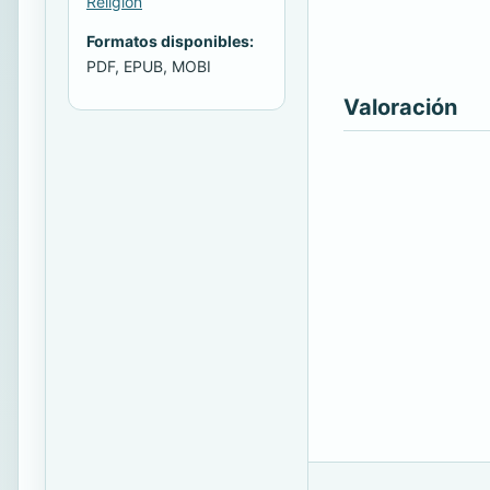
Religión
Formatos disponibles:
PDF, EPUB, MOBI
Valoración