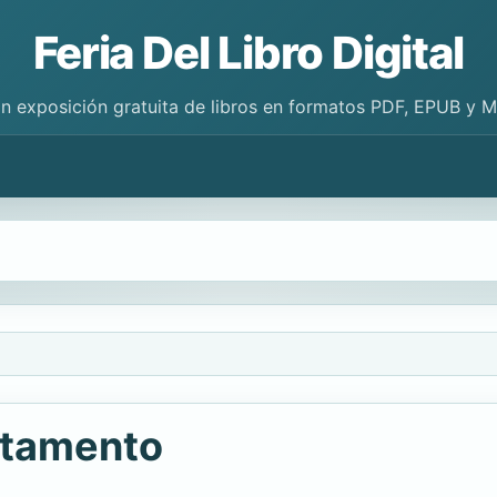
Feria Del Libro Digital
n exposición gratuita de libros en formatos PDF, EPUB y 
stamento