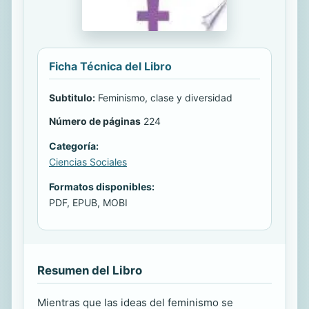
Ficha Técnica del Libro
Subtitulo:
Feminismo, clase y diversidad
Número de páginas
224
Categoría:
Ciencias Sociales
Formatos disponibles:
PDF, EPUB, MOBI
Resumen del Libro
Mientras que las ideas del feminismo se