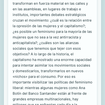
transforman en fuerza material en las calles y
en las asambleas, en lugares de trabajo e
institutos, importantes debates estratégicos
cruzan el movimiento: ¿cuál es la relación entre
la opresión de las mujeres y el capitalismo?;
¿es posible un feminismo para la mayoría de las
mujeres que no sea a la vez antirracista y
anticapitalista?; ¿cuáles son las alianzas
sociales que tenemos que tejer con esos
objetivos? A lo largo de la historia, el
capitalismo ha mostrado una enorme capacidad
para intentar asimilar los movimientos sociales
y domesticarlos, transformarlos en nuevos
«nichos» para el consumo. Por eso es
importante visibilizar las políticas del feminismo
liberal: mientras algunas mujeres como Ana
Botín del Banco Santander están al frente de
grandes empresas multinacionales, hay
millones que se enfrentan cada día a la