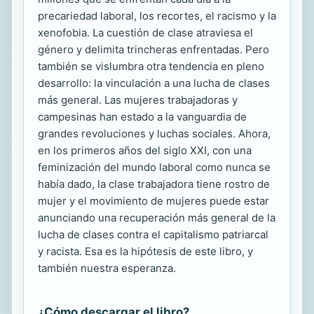
precariedad laboral, los recortes, el racismo y la
xenofobia. La cuestión de clase atraviesa el
género y delimita trincheras enfrentadas. Pero
también se vislumbra otra tendencia en pleno
desarrollo: la vinculación a una lucha de clases
más general. Las mujeres trabajadoras y
campesinas han estado a la vanguardia de
grandes revoluciones y luchas sociales. Ahora,
en los primeros años del siglo XXI, con una
feminización del mundo laboral como nunca se
había dado, la clase trabajadora tiene rostro de
mujer y el movimiento de mujeres puede estar
anunciando una recuperación más general de la
lucha de clases contra el capitalismo patriarcal
y racista. Esa es la hipótesis de este libro, y
también nuestra esperanza.
¿Cómo descargar el libro?