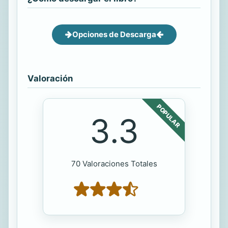
Opciones de Descarga
Valoración
POPULAR
3.3
70 Valoraciones Totales