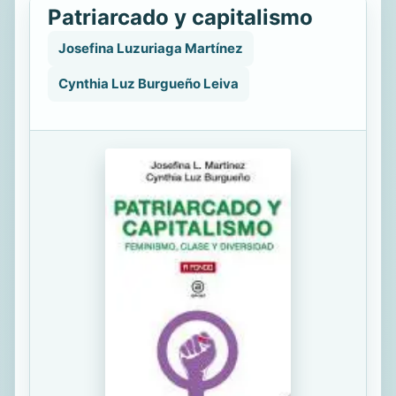
Patriarcado y capitalismo
Josefina Luzuriaga Martínez
Cynthia Luz Burgueño Leiva