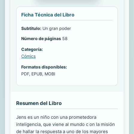
Ficha Técnica del Libro
Subtitulo:
Un gran poder
Número de páginas
58
Categoría:
Cómics
Formatos disponibles:
PDF, EPUB, MOBI
Resumen del Libro
Jens es un niño con una prometedora
inteligencia, que viene al mundo c on la misión
de hallar la respuesta a uno de los mayores