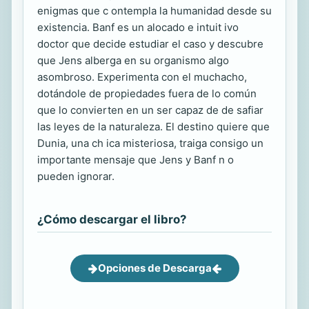
enigmas que c ontempla la humanidad desde su
existencia. Banf es un alocado e intuit ivo
doctor que decide estudiar el caso y descubre
que Jens alberga en su organismo algo
asombroso. Experimenta con el muchacho,
dotándole de propiedades fuera de lo común
que lo convierten en un ser capaz de de safiar
las leyes de la naturaleza. El destino quiere que
Dunia, una ch ica misteriosa, traiga consigo un
importante mensaje que Jens y Banf n o
pueden ignorar.
¿Cómo descargar el libro?
Opciones de Descarga