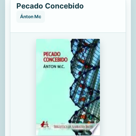
Pecado Concebido
Ánton Mc