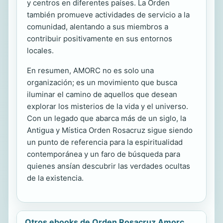
y centros en diferentes países. La Orden
también promueve actividades de servicio a la
comunidad, alentando a sus miembros a
contribuir positivamente en sus entornos
locales.
En resumen, AMORC no es solo una
organización; es un movimiento que busca
iluminar el camino de aquellos que desean
explorar los misterios de la vida y el universo.
Con un legado que abarca más de un siglo, la
Antigua y Mística Orden Rosacruz sigue siendo
un punto de referencia para la espiritualidad
contemporánea y un faro de búsqueda para
quienes ansían descubrir las verdades ocultas
de la existencia.
Otros ebooks de Orden Rosacruz Amorc