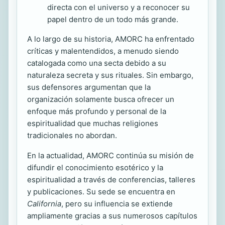
directa con el universo y a reconocer su
papel dentro de un todo más grande.
A lo largo de su historia, AMORC ha enfrentado
críticas y malentendidos, a menudo siendo
catalogada como una secta debido a su
naturaleza secreta y sus rituales. Sin embargo,
sus defensores argumentan que la
organización solamente busca ofrecer un
enfoque más profundo y personal de la
espiritualidad que muchas religiones
tradicionales no abordan.
En la actualidad, AMORC continúa su misión de
difundir el conocimiento esotérico y la
espiritualidad a través de conferencias, talleres
y publicaciones. Su sede se encuentra en
California
, pero su influencia se extiende
ampliamente gracias a sus numerosos capítulos