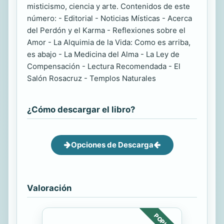
misticismo, ciencia y arte. Contenidos de este
número: - Editorial - Noticias Místicas - Acerca
del Perdón y el Karma - Reflexiones sobre el
Amor - La Alquimia de la Vida: Como es arriba,
es abajo - La Medicina del Alma - La Ley de
Compensación - Lectura Recomendada - El
Salón Rosacruz - Templos Naturales
¿Cómo descargar el libro?
Opciones de Descarga
Valoración