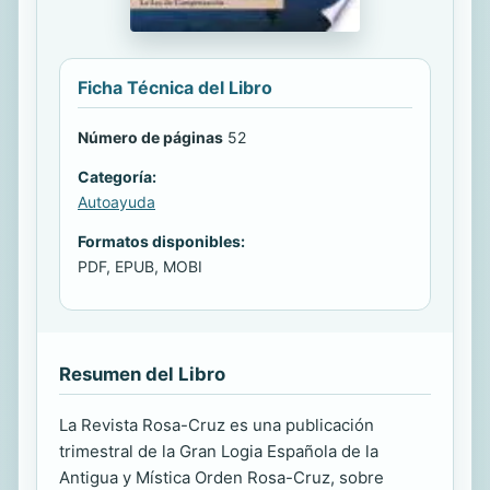
Ficha Técnica del Libro
Número de páginas
52
Categoría:
Autoayuda
Formatos disponibles:
PDF, EPUB, MOBI
Resumen del Libro
La Revista Rosa-Cruz es una publicación
trimestral de la Gran Logia Española de la
Antigua y Mística Orden Rosa-Cruz, sobre