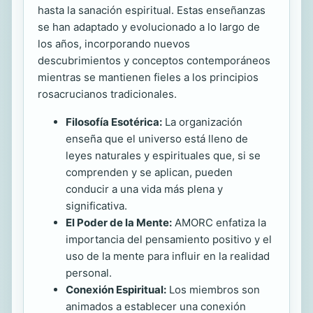
hasta la sanación espiritual. Estas enseñanzas
se han adaptado y evolucionado a lo largo de
los años, incorporando nuevos
descubrimientos y conceptos contemporáneos
mientras se mantienen fieles a los principios
rosacrucianos tradicionales.
Filosofía Esotérica:
La organización
enseña que el universo está lleno de
leyes naturales y espirituales que, si se
comprenden y se aplican, pueden
conducir a una vida más plena y
significativa.
El Poder de la Mente:
AMORC enfatiza la
importancia del pensamiento positivo y el
uso de la mente para influir en la realidad
personal.
Conexión Espiritual:
Los miembros son
animados a establecer una conexión