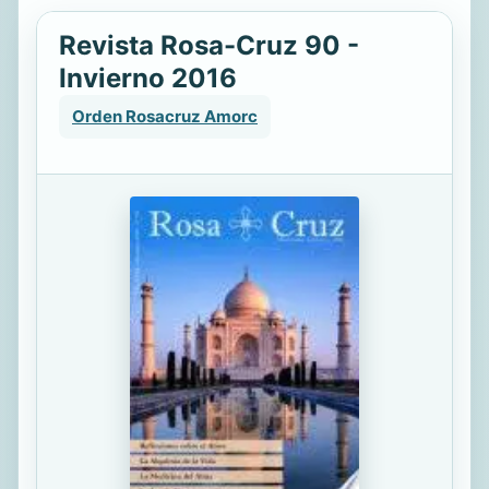
Revista Rosa-Cruz 90 -
Invierno 2016
Orden Rosacruz Amorc