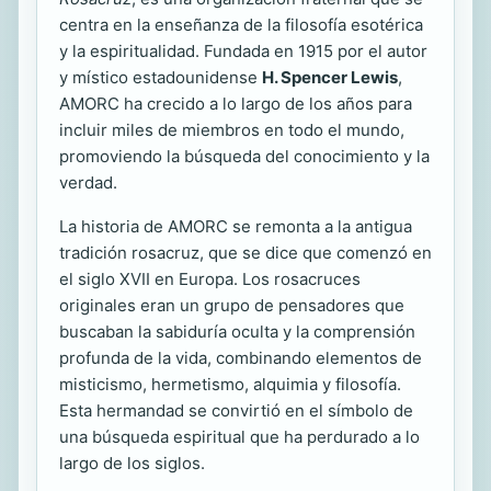
centra en la enseñanza de la filosofía esotérica
y la espiritualidad. Fundada en 1915 por el autor
y místico estadounidense
H. Spencer Lewis
,
AMORC ha crecido a lo largo de los años para
incluir miles de miembros en todo el mundo,
promoviendo la búsqueda del conocimiento y la
verdad.
La historia de AMORC se remonta a la antigua
tradición rosacruz, que se dice que comenzó en
el siglo XVII en Europa. Los rosacruces
originales eran un grupo de pensadores que
buscaban la sabiduría oculta y la comprensión
profunda de la vida, combinando elementos de
misticismo, hermetismo, alquimia y filosofía.
Esta hermandad se convirtió en el símbolo de
una búsqueda espiritual que ha perdurado a lo
largo de los siglos.