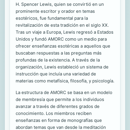
H. Spencer Lewis, quien se convirtió en un
prominente escritor y orador en temas
esotéricos, fue fundamental para la
revitalización de esta tradición en el siglo XX.
Tras un viaje a Europa, Lewis regresó a Estados
Unidos y fundó AMORC como un medio para
ofrecer enseñanzas esotéricas a aquellos que
buscaban respuestas a las preguntas más
profundas de la existencia. A través de la
organización, Lewis estableció un sistema de
instrucción que incluía una variedad de
materias como metafísica, filosofía, y psicología.
La estructura de AMORC se basa en un modelo
de membresía que permite a los individuos
avanzar a través de diferentes grados de
conocimiento. Los miembros reciben
enseñanzas en forma de monografías que
abordan temas que van desde la meditación