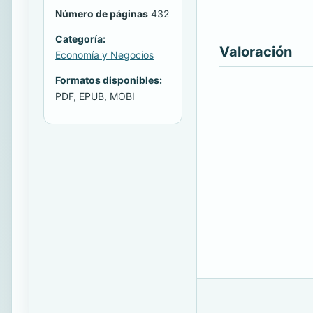
Número de páginas
432
Categoría:
Valoración
Economía y Negocios
Formatos disponibles:
PDF, EPUB, MOBI