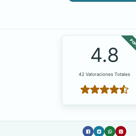
POP
4.8
42 Valoraciones Totales