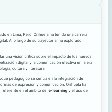
ido en Lima, Perú, Orihuela ha tenido una carrera
ital. A lo largo de su trayectoria, ha explorado
lar una visión crítica sobre el impacto de los nuevos
etización digital y la comunicación efectiva en la era
ogía, cultura y literatura.
foque pedagógico se centra en la integración de
 formas de expresión y comunicación. Orihuela ha
n referente en el ámbito del
e-learning
y el uso de