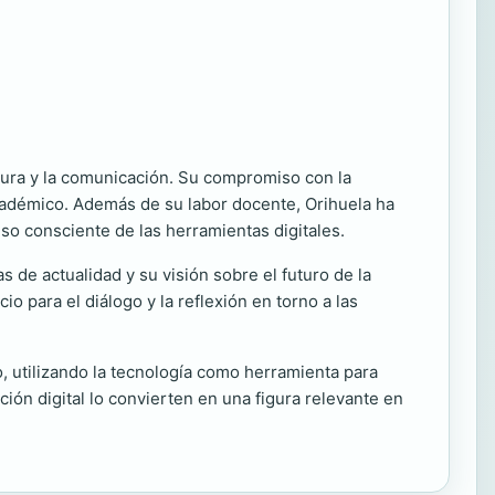
atura y la comunicación. Su compromiso con la
cadémico. Además de su labor docente, Orihuela ha
uso consciente de las herramientas digitales.
de actualidad y su visión sobre el futuro de la
 para el diálogo y la reflexión en torno a las
, utilizando la tecnología como herramienta para
ción digital lo convierten en una figura relevante en