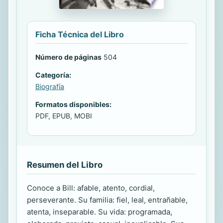
Ficha Técnica del Libro
Número de páginas
504
Categoría:
Biografía
Formatos disponibles:
PDF, EPUB, MOBI
Resumen del Libro
Conoce a Bill: afable, atento, cordial,
perseverante. Su familia: fiel, leal, entrañable,
atenta, inseparable. Su vida: programada,