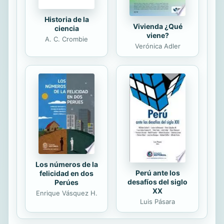
Historia de la
Vivienda ¿Qué
ciencia
viene?
A. C. Crombie
Verónica Adler
Los números de la
Perú ante los
felicidad en dos
desafíos del siglo
Perúes
XX
Enrique Vásquez H.
Luis Pásara