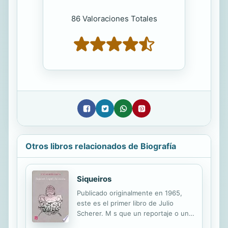
86 Valoraciones Totales
Otros libros relacionados de Biografía
Siqueiros
Publicado originalmente en 1965,
este es el primer libro de Julio
Scherer. M s que un reportaje o un
retrato del muralista, esta obra