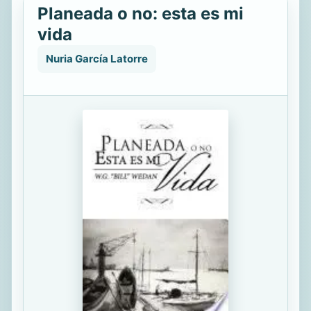
Planeada o no: esta es mi
vida
Nuria García Latorre