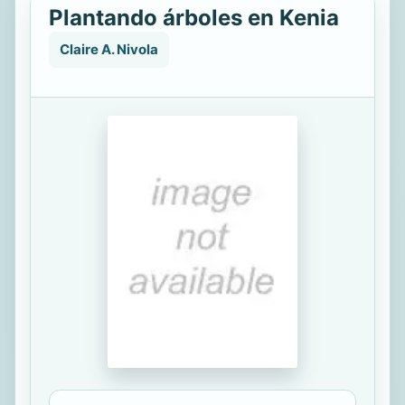
Plantando árboles en Kenia
Claire A. Nivola