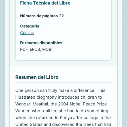
Ficha Técnica del Libro
Número de páginas
32
Categoría:
Cómics
Formatos disponibles:
PDF, EPUB, MOBI
Resumen del Libro
One person can truly make a difference. This
illustrated biography introduces children to
Wangari Maathai, the 2004 Nobel Peace Prize-
Winner, who realized she had to do something
when she returned to Kenya after college in the
United States and discovered the trees that had