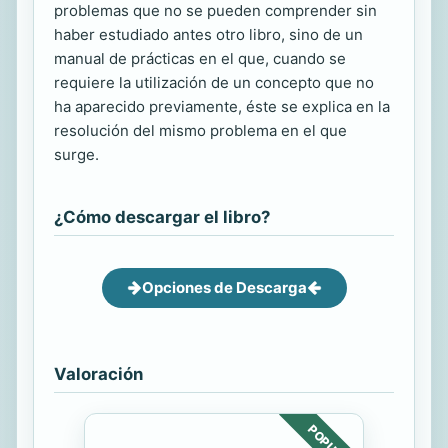
problemas que no se pueden comprender sin
haber estudiado antes otro libro, sino de un
manual de prácticas en el que, cuando se
requiere la utilización de un concepto que no
ha aparecido previamente, éste se explica en la
resolución del mismo problema en el que
surge.
¿Cómo descargar el libro?
Opciones de Descarga
Valoración
POPULAR