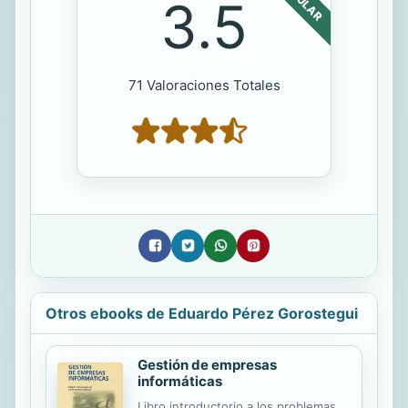
3.5
71 Valoraciones Totales
Otros ebooks de Eduardo Pérez Gorostegui
Gestión de empresas
informáticas
Libro introductorio a los problemas