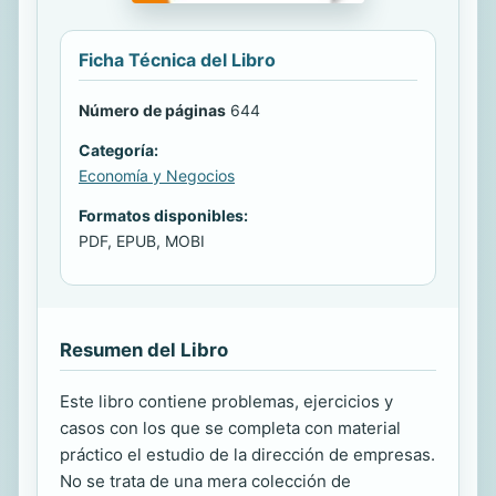
Ficha Técnica del Libro
Número de páginas
644
Categoría:
Economía y Negocios
Formatos disponibles:
PDF, EPUB, MOBI
Resumen del Libro
Este libro contiene problemas, ejercicios y
casos con los que se completa con material
práctico el estudio de la dirección de empresas.
No se trata de una mera colección de