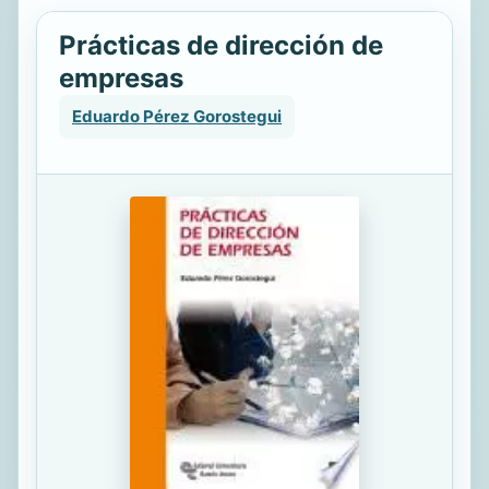
Prácticas de dirección de
empresas
Eduardo Pérez Gorostegui