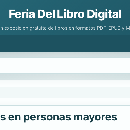
Feria Del Libro Digital
n exposición gratuita de libros en formatos PDF, EPUB y 
es en personas mayores