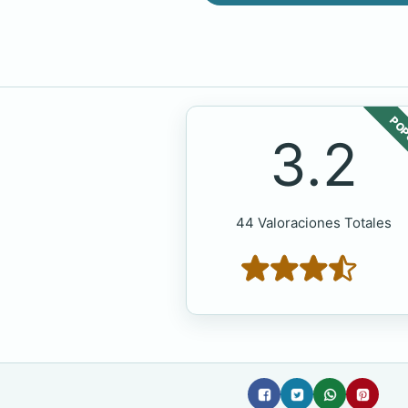
POP
3.2
44 Valoraciones Totales