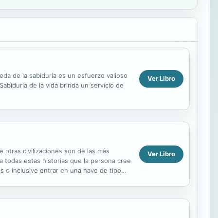
da de la sabiduría es un esfuerzo valioso
Ver Libro
Sabiduría de la vida brinda un servicio de
e otras civilizaciones son de las más
Ver Libro
a todas estas historias que la persona cree
 o inclusive entrar en una nave de tipo
.