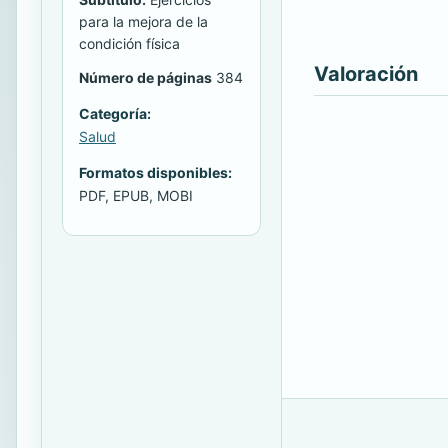
para la mejora de la
condición física
Valoración
Número de páginas
384
Categoría:
Salud
Formatos disponibles:
PDF, EPUB, MOBI