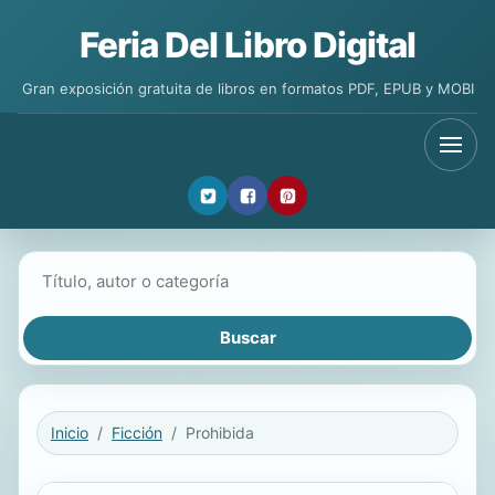
Feria Del Libro Digital
Gran exposición gratuita de libros en formatos PDF, EPUB y MOBI
Buscar libros
Inicio
Ficción
Prohibida