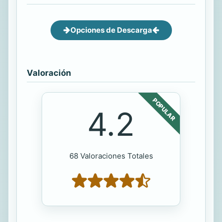
Opciones de Descarga
Valoración
POPULAR
4.2
68 Valoraciones Totales