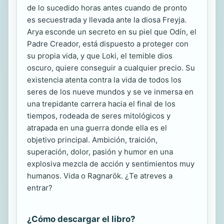
de lo sucedido horas antes cuando de pronto
es secuestrada y llevada ante la diosa Freyja.
Arya esconde un secreto en su piel que Odín, el
Padre Creador, está dispuesto a proteger con
su propia vida, y que Loki, el temible dios
oscuro, quiere conseguir a cualquier precio. Su
existencia atenta contra la vida de todos los
seres de los nueve mundos y se ve inmersa en
una trepidante carrera hacia el final de los
tiempos, rodeada de seres mitológicos y
atrapada en una guerra donde ella es el
objetivo principal. Ambición, traición,
superación, dolor, pasión y humor en una
explosiva mezcla de acción y sentimientos muy
humanos. Vida o Ragnarök. ¿Te atreves a
entrar?
¿Cómo descargar el libro?