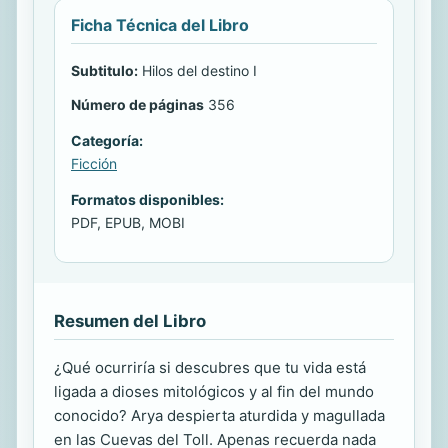
Ficha Técnica del Libro
Subtitulo:
Hilos del destino I
Número de páginas
356
Categoría:
Ficción
Formatos disponibles:
PDF, EPUB, MOBI
Resumen del Libro
¿Qué ocurriría si descubres que tu vida está
ligada a dioses mitológicos y al fin del mundo
conocido? Arya despierta aturdida y magullada
en las Cuevas del Toll. Apenas recuerda nada