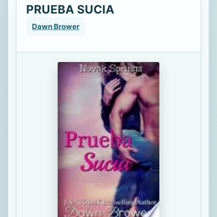
PRUEBA SUCIA
Dawn Brower