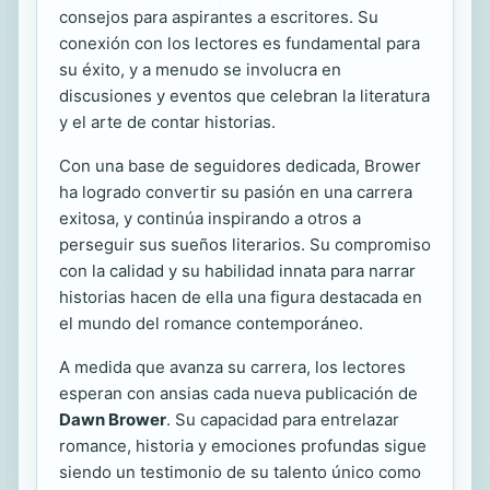
consejos para aspirantes a escritores. Su
conexión con los lectores es fundamental para
su éxito, y a menudo se involucra en
discusiones y eventos que celebran la literatura
y el arte de contar historias.
Con una base de seguidores dedicada, Brower
ha logrado convertir su pasión en una carrera
exitosa, y continúa inspirando a otros a
perseguir sus sueños literarios. Su compromiso
con la calidad y su habilidad innata para narrar
historias hacen de ella una figura destacada en
el mundo del romance contemporáneo.
A medida que avanza su carrera, los lectores
esperan con ansias cada nueva publicación de
Dawn Brower
. Su capacidad para entrelazar
romance, historia y emociones profundas sigue
siendo un testimonio de su talento único como