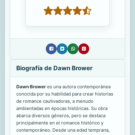
Biografía de Dawn Brower
Dawn Brower
es una autora contemporánea
conocida por su habilidad para crear historias
de romance cautivadoras, a menudo
ambientadas en épocas históricas. Su obra
abarca diversos géneros, pero se destaca
principalmente en el romance histórico y
contemporáneo. Desde una edad temprana,