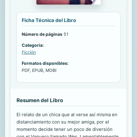
Ficha Técnica del Libro
Número de páginas
51
Categoría:
Ficción
Formatos disponibles:
PDF, EPUB, MOBI
Resumen del Libro
El relato de un chica que al verse así misma en
distanciamiento con su mejor amiga, por el
momento decide tener un poco de diversión
con el Vaquero llamado Wes. Lamentablemente