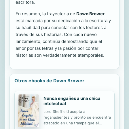
escritora.
En resumen, la trayectoria de
Dawn Brower
está marcada por su dedicación a la escritura y
su habilidad para conectar con los lectores a
través de sus historias. Con cada nuevo
lanzamiento, continúa demostrando que el
amor por las letras y la pasión por contar
historias son verdaderamente atemporales.
Otros ebooks de Dawn Brower
Nunca engañes a una chica
intelectual
Lord Sheffield acepta a
regañadientes y pronto se encuentra
atrapado en una trampa que él
mismo ha diseñado. La cuestión es: