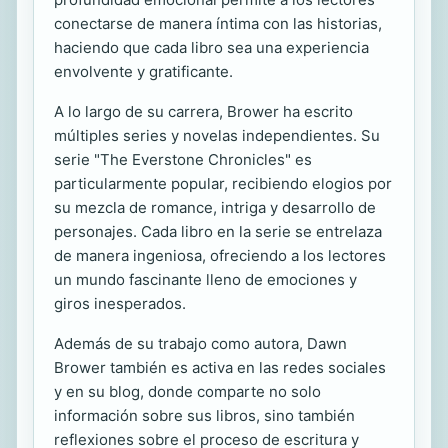
conectarse de manera íntima con las historias,
haciendo que cada libro sea una experiencia
envolvente y gratificante.
A lo largo de su carrera, Brower ha escrito
múltiples series y novelas independientes. Su
serie "The Everstone Chronicles" es
particularmente popular, recibiendo elogios por
su mezcla de romance, intriga y desarrollo de
personajes. Cada libro en la serie se entrelaza
de manera ingeniosa, ofreciendo a los lectores
un mundo fascinante lleno de emociones y
giros inesperados.
Además de su trabajo como autora, Dawn
Brower también es activa en las redes sociales
y en su blog, donde comparte no solo
información sobre sus libros, sino también
reflexiones sobre el proceso de escritura y