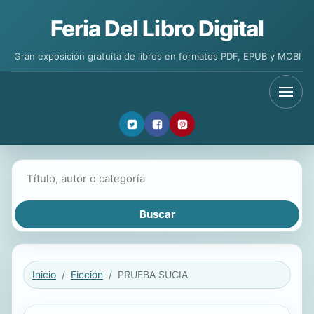
Feria Del Libro Digital
Gran exposición gratuita de libros en formatos PDF, EPUB y MOBI
Buscar libros
Inicio
Ficción
PRUEBA SUCIA