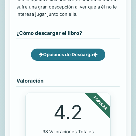
sufre una gran descepción al ver que a él no le
interesa jugar junto con ella.
¿Cómo descargar el libro?
Opciones de Descarga
Valoración
POPULAR
4.2
98 Valoraciones Totales