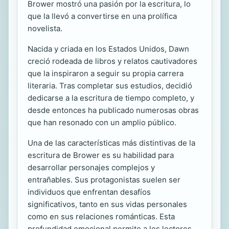
Brower mostró una pasión por la escritura, lo
que la llevó a convertirse en una prolífica
novelista.
Nacida y criada en los Estados Unidos, Dawn
creció rodeada de libros y relatos cautivadores
que la inspiraron a seguir su propia carrera
literaria. Tras completar sus estudios, decidió
dedicarse a la escritura de tiempo completo, y
desde entonces ha publicado numerosas obras
que han resonado con un amplio público.
Una de las características más distintivas de la
escritura de Brower es su habilidad para
desarrollar personajes complejos y
entrañables. Sus protagonistas suelen ser
individuos que enfrentan desafíos
significativos, tanto en sus vidas personales
como en sus relaciones románticas. Esta
profundidad emocional permite a los lectores