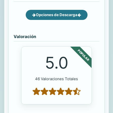
Opciones de Descarga
Valoración
POPULAR
5.0
46 Valoraciones Totales