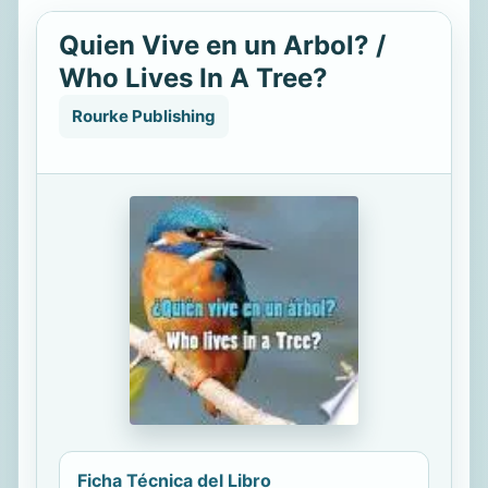
Quien Vive en un Arbol? /
Who Lives In A Tree?
Rourke Publishing
Ficha Técnica del Libro