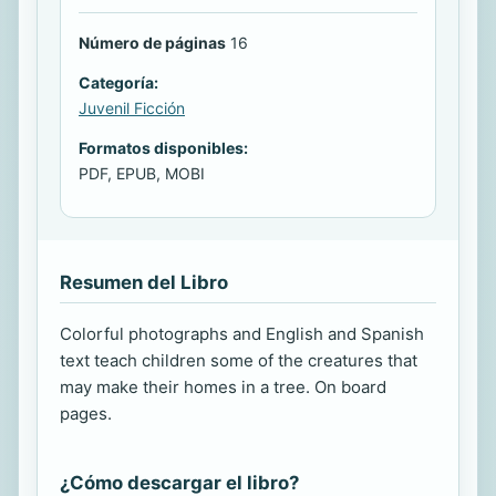
Número de páginas
16
Categoría:
Juvenil Ficción
Formatos disponibles:
PDF, EPUB, MOBI
Resumen del Libro
Colorful photographs and English and Spanish
text teach children some of the creatures that
may make their homes in a tree. On board
pages.
¿Cómo descargar el libro?