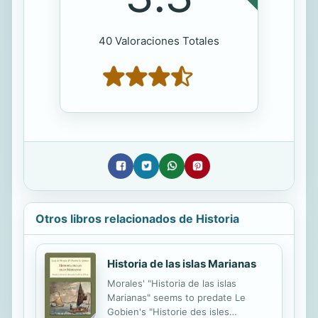
40 Valoraciones Totales
Otros libros relacionados de Historia
Historia de las islas Marianas
Morales' "Historia de las islas
Marianas" seems to predate Le
Gobien's "Historie des isles