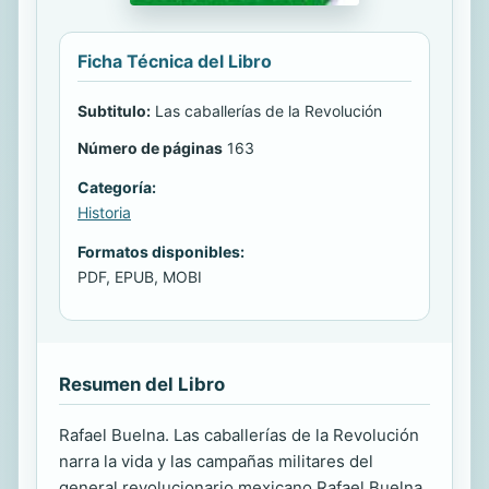
Ficha Técnica del Libro
Subtitulo:
Las caballerías de la Revolución
Número de páginas
163
Categoría:
Historia
Formatos disponibles:
PDF, EPUB, MOBI
Resumen del Libro
Rafael Buelna. Las caballerías de la Revolución
narra la vida y las campañas militares del
general revolucionario mexicano Rafael Buelna,