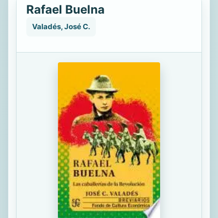
Rafael Buelna
Valadés, José C.