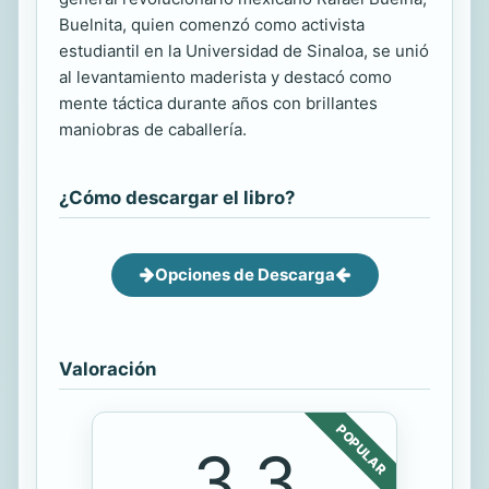
Buelnita, quien comenzó como activista
estudiantil en la Universidad de Sinaloa, se unió
al levantamiento maderista y destacó como
mente táctica durante años con brillantes
maniobras de caballería.
¿Cómo descargar el libro?
Opciones de Descarga
Valoración
POPULAR
3.3