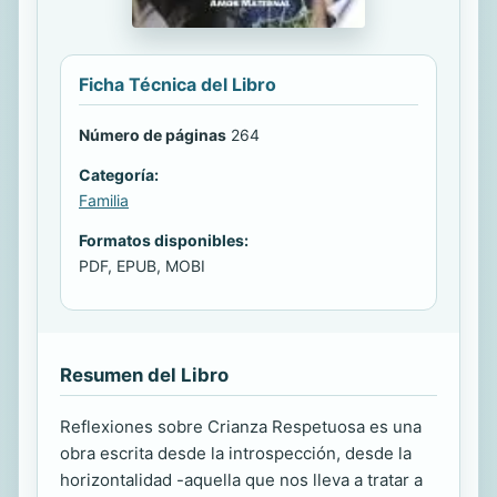
Ficha Técnica del Libro
Número de páginas
264
Categoría:
Familia
Formatos disponibles:
PDF, EPUB, MOBI
Resumen del Libro
Reflexiones sobre Crianza Respetuosa es una
obra escrita desde la introspección, desde la
horizontalidad -aquella que nos lleva a tratar a