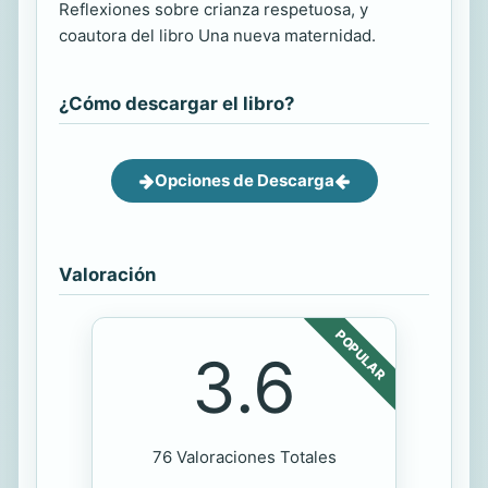
Reflexiones sobre crianza respetuosa, y
coautora del libro Una nueva maternidad.
¿Cómo descargar el libro?
Opciones de Descarga
Valoración
POPULAR
3.6
76 Valoraciones Totales