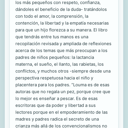
los más pequeños con respeto, confianza,
dándoles el beneficio de la duda- tratándolos
con todo el amor, la comprensión, la
contención, la libertad y la empatía necesarias
para que un hijo florezca a su manera. El libro
que tendrás entre tus manos es una
recopilación revisada y ampliada de reflexiones
acerca de los temas que más preocupan a los
padres de niños pequeños: la lactancia
materna, el sueño, el llanto, las rabietas, los
conflictos, y muchos otros -siempre desde una
perspectiva respetuosa hacia el niño y
placentera para los padres. “Louma es de esas
autoras que no regala un pez, porque cree que
lo mejor es enseñar a pescar. Es de esas
escritoras que da poder y libertad a sus
lectores porque en el empoderamiento de las
madres y padres radica el secreto de una
crianza más allá de los convencionalismos no