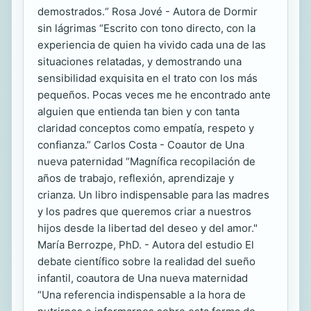
demostrados.“ Rosa Jové - Autora de Dormir
sin lágrimas “Escrito con tono directo, con la
experiencia de quien ha vivido cada una de las
situaciones relatadas, y demostrando una
sensibilidad exquisita en el trato con los más
pequeños. Pocas veces me he encontrado ante
alguien que entienda tan bien y con tanta
claridad conceptos como empatía, respeto y
confianza.” Carlos Costa - Coautor de Una
nueva paternidad “Magnífica recopilación de
años de trabajo, reflexión, aprendizaje y
crianza. Un libro indispensable para las madres
y los padres que queremos criar a nuestros
hijos desde la libertad del deseo y del amor."
María Berrozpe, PhD. - Autora del estudio El
debate científico sobre la realidad del sueño
infantil, coautora de Una nueva maternidad
“Una referencia indispensable a la hora de