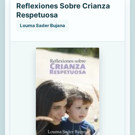
Reflexiones Sobre Crianza
Respetuosa
Louma Sader Bujana