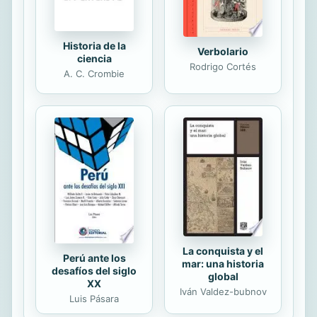
Historia de la
Verbolario
ciencia
Rodrigo Cortés
A. C. Crombie
La conquista y el
Perú ante los
mar: una historia
desafíos del siglo
global
XX
Iván Valdez-bubnov
Luis Pásara