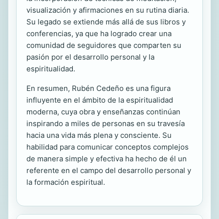
visualización y afirmaciones en su rutina diaria.
Su legado se extiende más allá de sus libros y
conferencias, ya que ha logrado crear una
comunidad de seguidores que comparten su
pasión por el desarrollo personal y la
espiritualidad.
En resumen, Rubén Cedeño es una figura
influyente en el ámbito de la espiritualidad
moderna, cuya obra y enseñanzas continúan
inspirando a miles de personas en su travesía
hacia una vida más plena y consciente. Su
habilidad para comunicar conceptos complejos
de manera simple y efectiva ha hecho de él un
referente en el campo del desarrollo personal y
la formación espiritual.