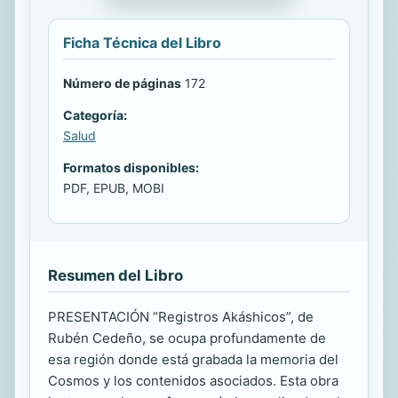
Ficha Técnica del Libro
Número de páginas
172
Categoría:
Salud
Formatos disponibles:
PDF, EPUB, MOBI
Resumen del Libro
PRESENTACIÓN “Registros Akáshicos”, de
Rubén Cedeño, se ocupa profundamente de
esa región donde está grabada la memoria del
Cosmos y los contenidos asociados. Esta obra