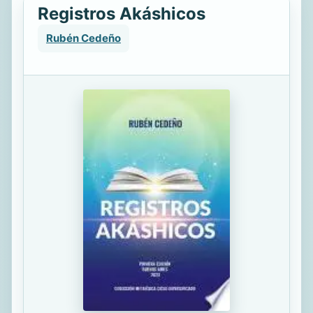
Registros Akáshicos
Rubén Cedeño