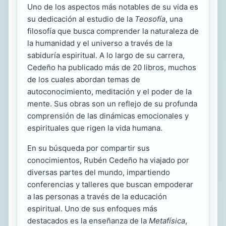
Uno de los aspectos más notables de su vida es
su dedicación al estudio de la
Teosofía
, una
filosofía que busca comprender la naturaleza de
la humanidad y el universo a través de la
sabiduría espiritual. A lo largo de su carrera,
Cedeño ha publicado más de 20 libros, muchos
de los cuales abordan temas de
autoconocimiento, meditación y el poder de la
mente. Sus obras son un reflejo de su profunda
comprensión de las dinámicas emocionales y
espirituales que rigen la vida humana.
En su búsqueda por compartir sus
conocimientos, Rubén Cedeño ha viajado por
diversas partes del mundo, impartiendo
conferencias y talleres que buscan empoderar
a las personas a través de la educación
espiritual. Uno de sus enfoques más
destacados es la enseñanza de la
Metafísica
,