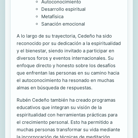
Autoconocimiento
Desarrollo espiritual
Metafísica
Sanación emocional
A lo largo de su trayectoria, Cedeño ha sido
reconocido por su dedicación a la espiritualidad
y el bienestar, siendo invitado a participar en
diversos foros y eventos internacionales. Su
enfoque directo y honesto sobre los desafíos
que enfrentan las personas en su camino hacia
el autoconocimiento ha resonado en muchas
almas en búsqueda de respuestas.
Rubén Cedeño también ha creado programas
educativos que integran su visión de la
espiritualidad con herramientas prácticas para
el crecimiento personal. Esto ha permitido a
muchas personas transformar su vida mediante
la incorporación de técnicas de meditación,