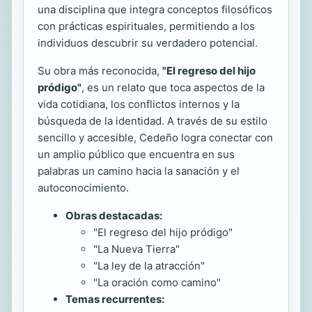
una disciplina que integra conceptos filosóficos
con prácticas espirituales, permitiendo a los
individuos descubrir su verdadero potencial.
Su obra más reconocida,
"El regreso del hijo
pródigo"
, es un relato que toca aspectos de la
vida cotidiana, los conflictos internos y la
búsqueda de la identidad. A través de su estilo
sencillo y accesible, Cedeño logra conectar con
un amplio público que encuentra en sus
palabras un camino hacia la sanación y el
autoconocimiento.
Obras destacadas:
"El regreso del hijo pródigo"
"La Nueva Tierra"
"La ley de la atracción"
"La oración como camino"
Temas recurrentes: