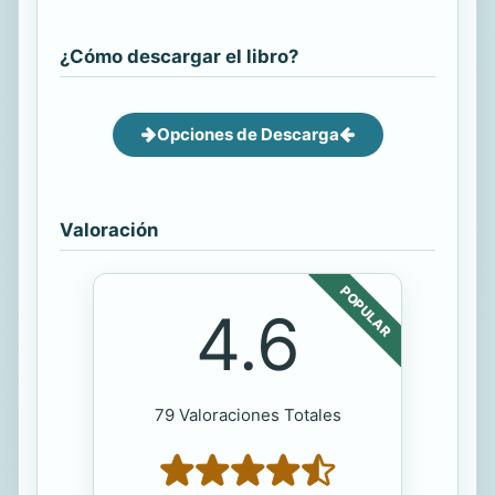
¿Cómo descargar el libro?
Opciones de Descarga
Valoración
POPULAR
4.6
79 Valoraciones Totales