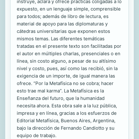
instruye, aclara y ofrece prácticas coligadas a lo
expuesto, en un lenguaje simple, comprensible
para todos; además de libro de lectura, es
material de apoyo para las diplomaturas y
cátedras universitarias que exponen estos
mismos temas. Las diferentes temáticas
tratadas en el presente texto son facilitadas por
el autor en múltiples charlas, presenciales o en
línea, sin costo alguno, a pesar de su altísimo
nivel y costo, pues, así como las recibió, sin la
exigencia de un importe, de igual manera las
ofrece. “Por la Metafísica no se cobra; hacer
esto trae mal karma”. La Metafísica es la
Enseñanza del futuro, que la humanidad
necesita ahora. Esta obra sale a la luz pública,
impresa y en línea, gracias a los esfuerzos de
Editorial Metafísica, Buenos Aires, Argentina,
bajo la dirección de Fernando Candiotto y su
equipo de trabajo.