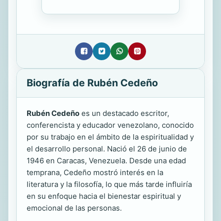
Biografía de Rubén Cedeño
Rubén Cedeño
es un destacado escritor,
conferencista y educador venezolano, conocido
por su trabajo en el ámbito de la espiritualidad y
el desarrollo personal. Nació el 26 de junio de
1946 en Caracas, Venezuela. Desde una edad
temprana, Cedeño mostró interés en la
literatura y la filosofía, lo que más tarde influiría
en su enfoque hacia el bienestar espiritual y
emocional de las personas.