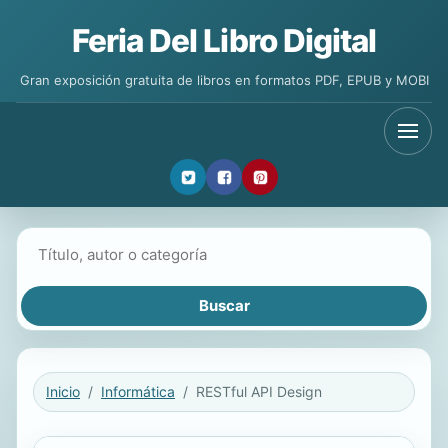
Feria Del Libro Digital
Gran exposición gratuita de libros en formatos PDF, EPUB y MOBI
Buscar libros
Inicio
Informática
RESTful API Design