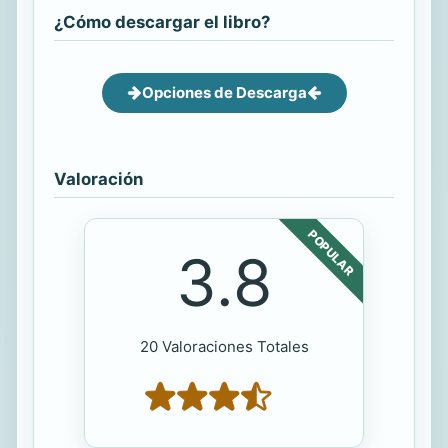
¿Cómo descargar el libro?
Opciones de Descarga
Valoración
POPULAR
3.8
20 Valoraciones Totales