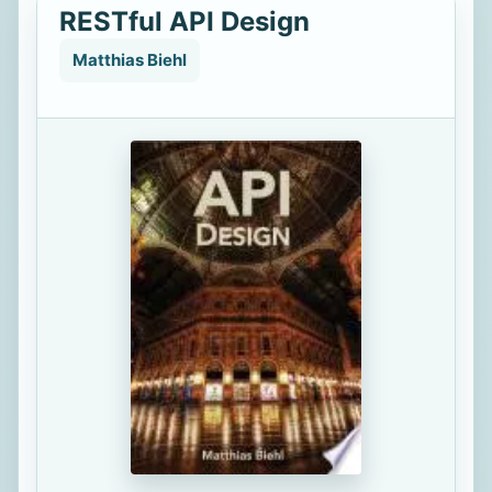
RESTful API Design
Matthias Biehl