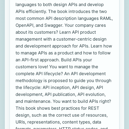
languages to both design APIs and develop
APIs efficiently. The book introduces the two
most common API description languages RAML,
OpenAPI, and Swagger. Your company cares
about its customers? Learn API product
management with a customer-centric design
and development approach for APIs. Learn how
to manage APIs as a product and how to follow
an API-first approach. Build APIs your
customers love! You want to manage the
complete API lifecycle? An API development
methodology is proposed to guide you through
the lifecycle: API inception, API design, API
development, API publication, API evolution,
and maintenance. You want to build APIs right?
This book shows best practices for REST
design, such as the correct use of resources,
URIs, representations, content types, data
formats, parameters, HTTP status codes, and