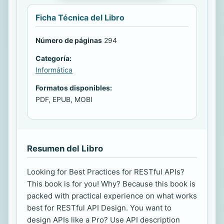
Ficha Técnica del Libro
Número de páginas
294
Categoría:
Informática
Formatos disponibles:
PDF, EPUB, MOBI
Resumen del Libro
Looking for Best Practices for RESTful APIs?
This book is for you! Why? Because this book is
packed with practical experience on what works
best for RESTful API Design. You want to
design APIs like a Pro? Use API description