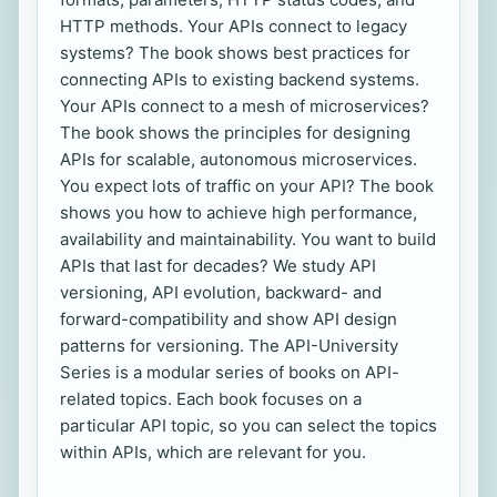
HTTP methods. Your APIs connect to legacy
systems? The book shows best practices for
connecting APIs to existing backend systems.
Your APIs connect to a mesh of microservices?
The book shows the principles for designing
APIs for scalable, autonomous microservices.
You expect lots of traffic on your API? The book
shows you how to achieve high performance,
availability and maintainability. You want to build
APIs that last for decades? We study API
versioning, API evolution, backward- and
forward-compatibility and show API design
patterns for versioning. The API-University
Series is a modular series of books on API-
related topics. Each book focuses on a
particular API topic, so you can select the topics
within APIs, which are relevant for you.