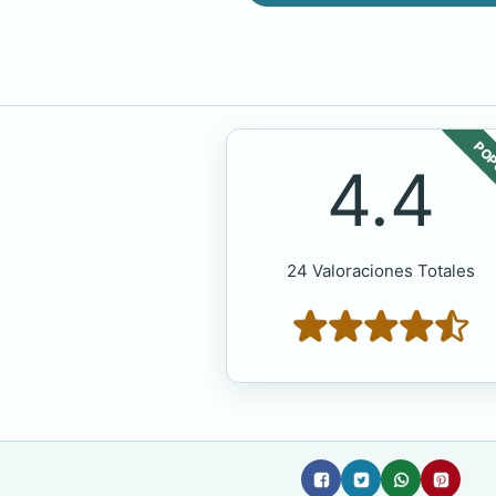
POP
4.4
24 Valoraciones Totales