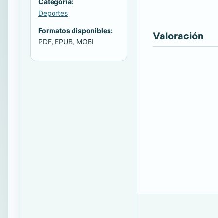
Categoría:
Deportes
Formatos disponibles:
Valoración
PDF, EPUB, MOBI