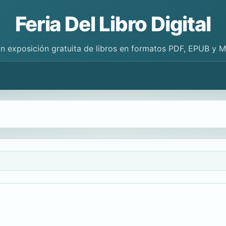
Feria Del Libro Digital
n exposición gratuita de libros en formatos PDF, EPUB y 