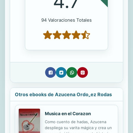
4.7
94 Valoraciones Totales
Otros ebooks de Azucena Ordo„ez Rodas
Musica en el Corazon
Como cuento de hadas, Azucena
despliega su varita mágica y crea un