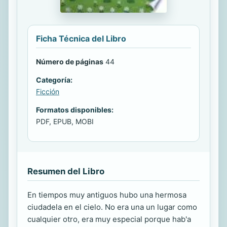
Ficha Técnica del Libro
Número de páginas
44
Categoría:
Ficción
Formatos disponibles:
PDF, EPUB, MOBI
Resumen del Libro
En tiempos muy antiguos hubo una hermosa
ciudadela en el cielo. No era una un lugar como
cualquier otro, era muy especial porque hab'a