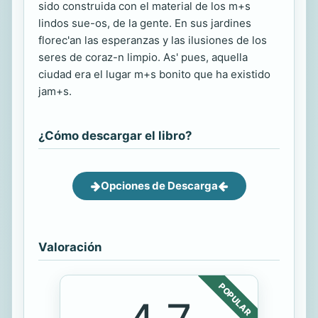
sido construida con el material de los m+s
lindos sue-os, de la gente. En sus jardines
florec'an las esperanzas y las ilusiones de los
seres de coraz-n limpio. As' pues, aquella
ciudad era el lugar m+s bonito que ha existido
jam+s.
¿Cómo descargar el libro?
Opciones de Descarga
Valoración
POPULAR