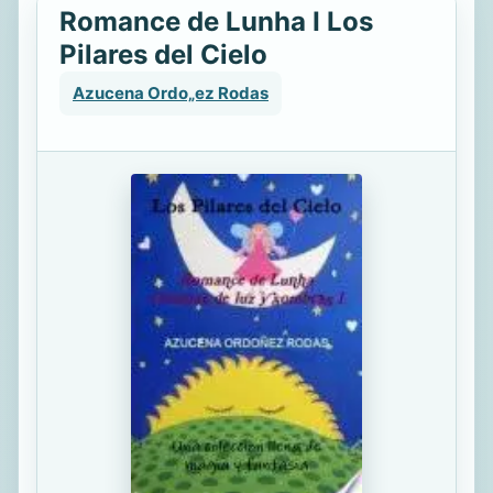
Romance de Lunha I Los
Pilares del Cielo
Azucena Ordo„ez Rodas