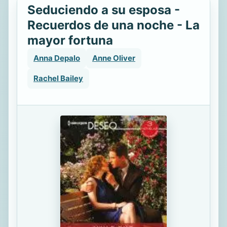
Seduciendo a su esposa -
Recuerdos de una noche - La
mayor fortuna
Anna Depalo
Anne Oliver
Rachel Bailey