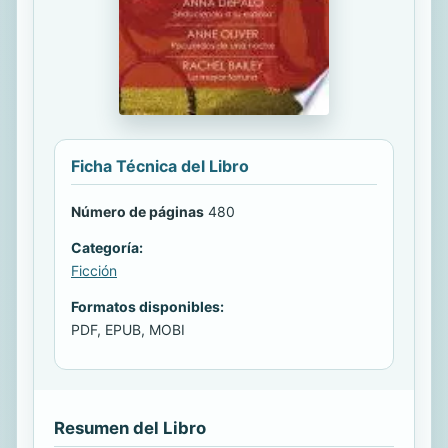
Ficha Técnica del Libro
Número de páginas
480
Categoría:
Ficción
Formatos disponibles:
PDF, EPUB, MOBI
Resumen del Libro