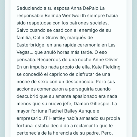
Seduciendo a su esposa Anna DePalo La
responsable Belinda Wentworth siempre había
sido respetuosa con los patrones sociales.
Salvo cuando se casó con el enemigo de su
familia, Colin Granville, marqués de
Easterbridge, en una rápida ceremonia en Las
Vegas... que anuló horas más tarde. O eso
pensaba. Recuerdos de una noche Anne Oliver
En un impulso nada propio de ella, Kate Fielding
se concedió el capricho de disfrutar de una
noche de sexo con un desconocido. Pero sus
acciones comenzaron a perseguirla cuando
descubrió que su amante apasionado era nada
menos que su nuevo jefe, Damon Gillespie. La
mayor fortuna Rachel Bailey Aunque el
empresario JT Hartley había amasado su propia
fortuna, estaba decidido a reclamar lo que le
pertenecía de la herencia de su padre. Pero,