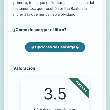
primero, tenía que enfrentarse a la albacea del
testamento... que resultó ser Pia Baxter, la
mujer a la que nunca había olvidado.
¿Cómo descargar el libro?
Opciones de Descarga
Valoración
POPULAR
3.5
64 Valoraciones Totales