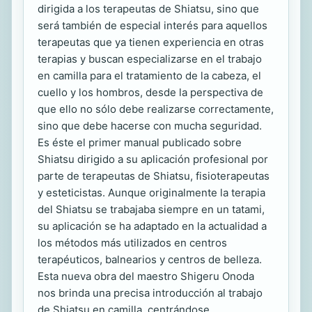
dirigida a los terapeutas de Shiatsu, sino que
será también de especial interés para aquellos
terapeutas que ya tienen experiencia en otras
terapias y buscan especializarse en el trabajo
en camilla para el tratamiento de la cabeza, el
cuello y los hombros, desde la perspectiva de
que ello no sólo debe realizarse correctamente,
sino que debe hacerse con mucha seguridad.
Es éste el primer manual publicado sobre
Shiatsu dirigido a su aplicación profesional por
parte de terapeutas de Shiatsu, fisioterapeutas
y esteticistas. Aunque originalmente la terapia
del Shiatsu se trabajaba siempre en un tatami,
su aplicación se ha adaptado en la actualidad a
los métodos más utilizados en centros
terapéuticos, balnearios y centros de belleza.
Esta nueva obra del maestro Shigeru Onoda
nos brinda una precisa introducción al trabajo
de Shiatsu en camilla, centrándose