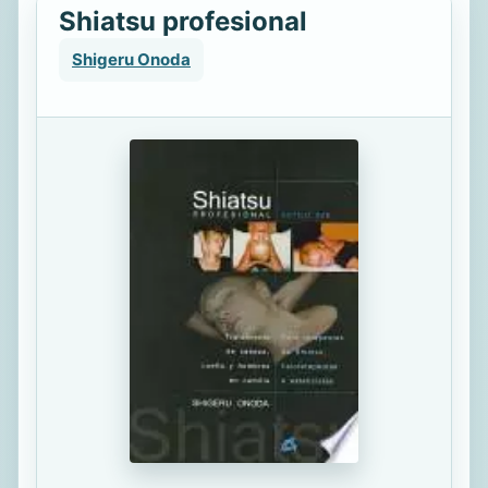
Shiatsu profesional
Shigeru Onoda