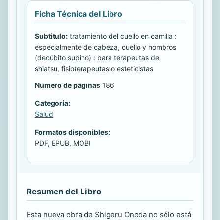
Ficha Técnica del Libro
Subtitulo:
tratamiento del cuello en camilla :
especialmente de cabeza, cuello y hombros
(decúbito supino) : para terapeutas de
shiatsu, fisioterapeutas o esteticistas
Número de páginas
186
Categoría:
Salud
Formatos disponibles:
PDF, EPUB, MOBI
Resumen del Libro
Esta nueva obra de Shigeru Onoda no sólo está