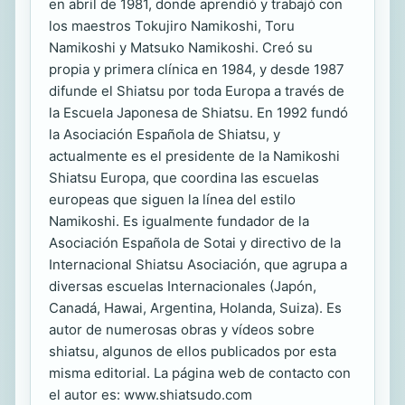
en abril de 1981, donde aprendió y trabajó con
los maestros Tokujiro Namikoshi, Toru
Namikoshi y Matsuko Namikoshi. Creó su
propia y primera clínica en 1984, y desde 1987
difunde el Shiatsu por toda Europa a través de
la Escuela Japonesa de Shiatsu. En 1992 fundó
la Asociación Española de Shiatsu, y
actualmente es el presidente de la Namikoshi
Shiatsu Europa, que coordina las escuelas
europeas que siguen la línea del estilo
Namikoshi. Es igualmente fundador de la
Asociación Española de Sotai y directivo de la
Internacional Shiatsu Asociación, que agrupa a
diversas escuelas Internacionales (Japón,
Canadá, Hawai, Argentina, Holanda, Suiza). Es
autor de numerosas obras y vídeos sobre
shiatsu, algunos de ellos publicados por esta
misma editorial. La página web de contacto con
el autor es: www.shiatsudo.com