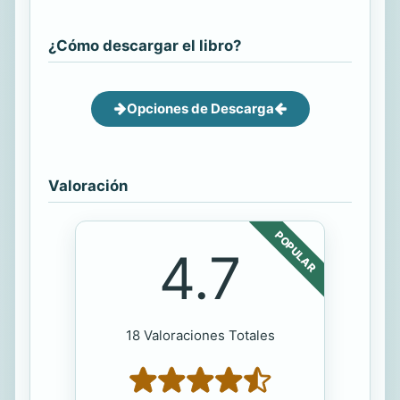
¿Cómo descargar el libro?
Opciones de Descarga
Valoración
POPULAR
4.7
18 Valoraciones Totales