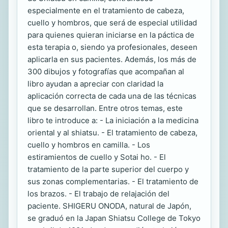
especialmente en el tratamiento de cabeza,
cuello y hombros, que será de especial utilidad
para quienes quieran iniciarse en la páctica de
esta terapia o, siendo ya profesionales, deseen
aplicarla en sus pacientes. Además, los más de
300 dibujos y fotografías que acompañan al
libro ayudan a apreciar con claridad la
aplicación correcta de cada una de las técnicas
que se desarrollan. Entre otros temas, este
libro te introduce a: - La iniciación a la medicina
oriental y al shiatsu. - El tratamiento de cabeza,
cuello y hombros en camilla. - Los
estiramientos de cuello y Sotai ho. - El
tratamiento de la parte superior del cuerpo y
sus zonas complementarias. - El tratamiento de
los brazos. - El trabajo de relajación del
paciente. SHIGERU ONODA, natural de Japón,
se graduó en la Japan Shiatsu College de Tokyo