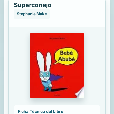
Superconejo
Stephanie Blake
Ficha Técnica del Libro