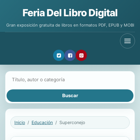
Feria Del Libro Digital
Gran exposición gratuita de libros en formatos PDF, EPUB y MOBI
Buscar libros
Inicio
Educación
Superconejo