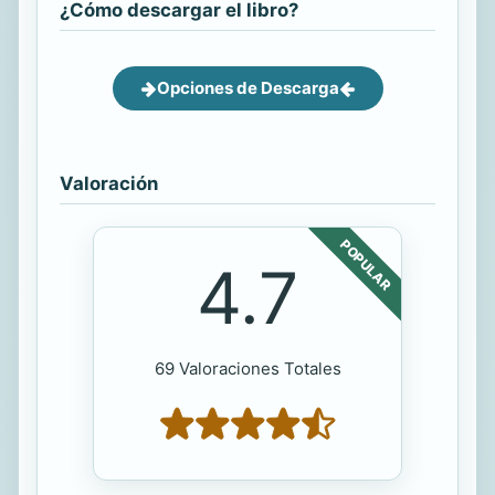
¿Cómo descargar el libro?
Opciones de Descarga
Valoración
POPULAR
4.7
69 Valoraciones Totales