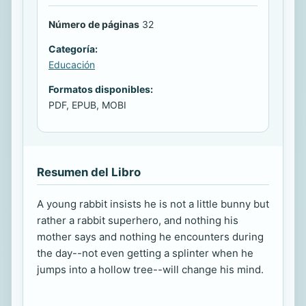
Número de páginas
32
Categoría:
Educación
Formatos disponibles:
PDF, EPUB, MOBI
Resumen del Libro
A young rabbit insists he is not a little bunny but
rather a rabbit superhero, and nothing his
mother says and nothing he encounters during
the day--not even getting a splinter when he
jumps into a hollow tree--will change his mind.