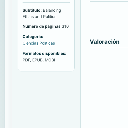
Subtitulo:
Balancing
Ethics and Politics
Número de páginas
316
Categoría:
Valoración
Ciencias Políticas
Formatos disponibles:
PDF, EPUB, MOBI