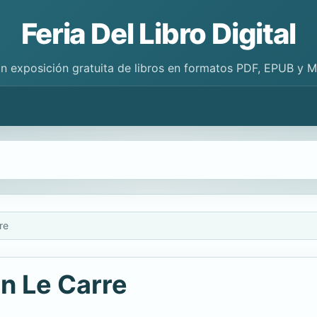
Feria Del Libro Digital
n exposición gratuita de libros en formatos PDF, EPUB y 
re
n Le Carre