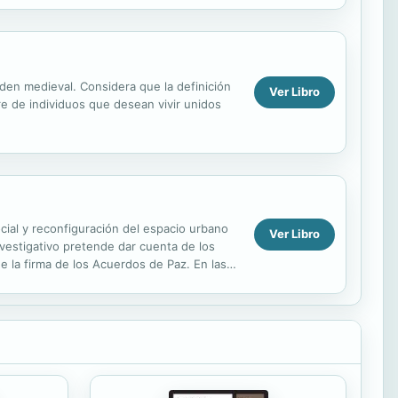
den medieval. Considera que la definición
Ver Libro
e de individuos que desean vivir unidos
ocial y reconfiguración del espacio urbano
Ver Libro
nvestigativo pretende dar cuenta de los
de la firma de los Acuerdos de Paz. En las