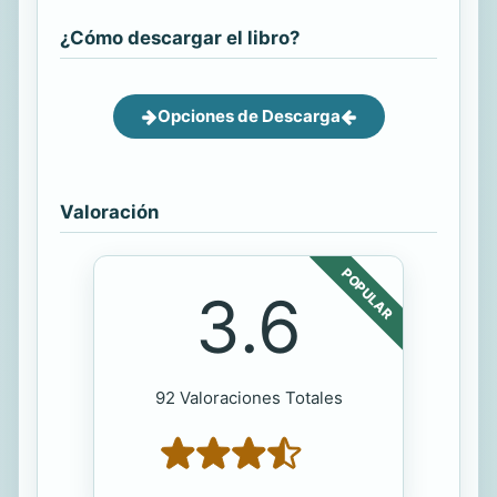
¿Cómo descargar el libro?
Opciones de Descarga
Valoración
POPULAR
3.6
92 Valoraciones Totales