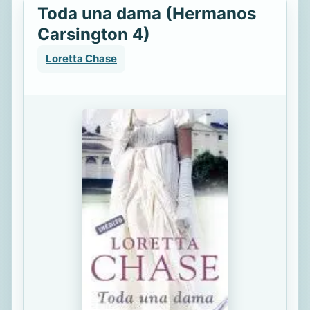
Toda una dama (Hermanos
Carsington 4)
Loretta Chase