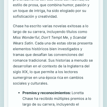
estilo de prosa, que combina humor, pasión y
un toque de intriga, ha sido elogiado por su
sofisticación y creatividad.
Chase ha escrito varias novelas exitosas a lo
largo de su carrera, incluyendo títulos como
Miss Wonderful
,
Don't Tempt Me
, y
Scandal
Wears Satin
. Cada una de estas obras presenta
elementos históricos bien investigados y
tramas que desafían las convenciones del
romance tradicional. Sus historias a menudo se
desarrollan en el contexto de la Inglaterra del
siglo XIX, lo que permite a los lectores
sumergirse en una época rica en cambios
sociales y culturales.
Premios y reconocimientos:
Loretta
Chase ha recibido múltiples premios a lo
largo de su carrera, incluyendo el