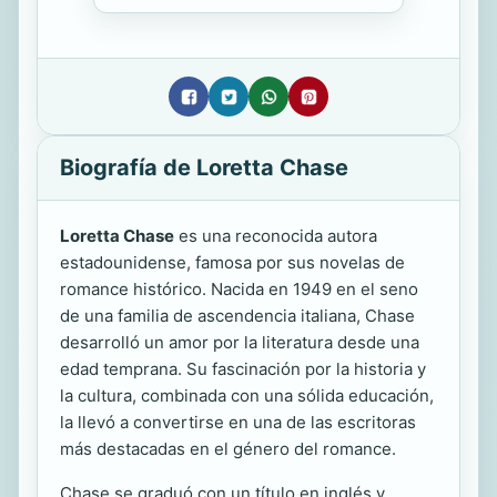
Biografía de Loretta Chase
Loretta Chase
es una reconocida autora
estadounidense, famosa por sus novelas de
romance histórico. Nacida en 1949 en el seno
de una familia de ascendencia italiana, Chase
desarrolló un amor por la literatura desde una
edad temprana. Su fascinación por la historia y
la cultura, combinada con una sólida educación,
la llevó a convertirse en una de las escritoras
más destacadas en el género del romance.
Chase se graduó con un título en inglés y