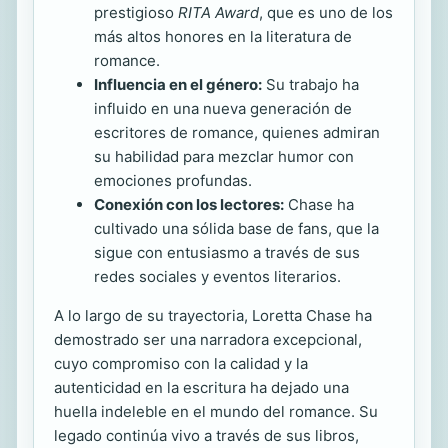
prestigioso
RITA Award
, que es uno de los
más altos honores en la literatura de
romance.
Influencia en el género:
Su trabajo ha
influido en una nueva generación de
escritores de romance, quienes admiran
su habilidad para mezclar humor con
emociones profundas.
Conexión con los lectores:
Chase ha
cultivado una sólida base de fans, que la
sigue con entusiasmo a través de sus
redes sociales y eventos literarios.
A lo largo de su trayectoria, Loretta Chase ha
demostrado ser una narradora excepcional,
cuyo compromiso con la calidad y la
autenticidad en la escritura ha dejado una
huella indeleble en el mundo del romance. Su
legado continúa vivo a través de sus libros,