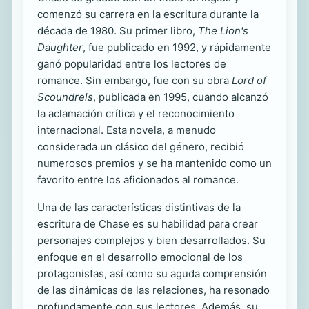
comenzó su carrera en la escritura durante la
década de 1980. Su primer libro,
The Lion's
Daughter
, fue publicado en 1992, y rápidamente
ganó popularidad entre los lectores de
romance. Sin embargo, fue con su obra
Lord of
Scoundrels
, publicada en 1995, cuando alcanzó
la aclamación crítica y el reconocimiento
internacional. Esta novela, a menudo
considerada un clásico del género, recibió
numerosos premios y se ha mantenido como un
favorito entre los aficionados al romance.
Una de las características distintivas de la
escritura de Chase es su habilidad para crear
personajes complejos y bien desarrollados. Su
enfoque en el desarrollo emocional de los
protagonistas, así como su aguda comprensión
de las dinámicas de las relaciones, ha resonado
profundamente con sus lectores. Además, su