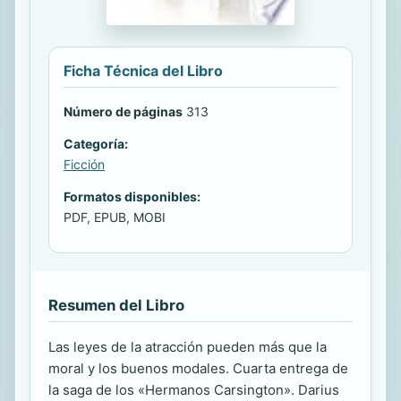
Ficha Técnica del Libro
Número de páginas
313
Categoría:
Ficción
Formatos disponibles:
PDF, EPUB, MOBI
Resumen del Libro
Las leyes de la atracción pueden más que la
moral y los buenos modales. Cuarta entrega de
la saga de los «Hermanos Carsington». Darius