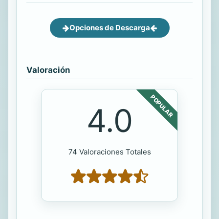
Opciones de Descarga
Valoración
POPULAR
4.0
74 Valoraciones Totales