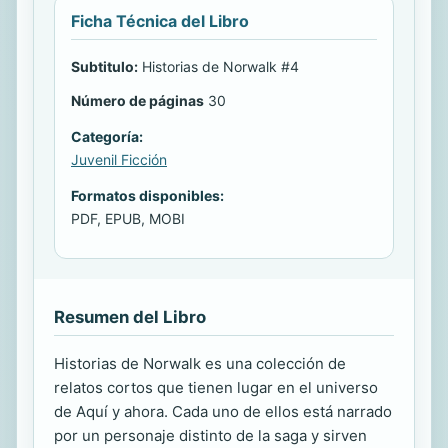
Ficha Técnica del Libro
Subtitulo:
Historias de Norwalk #4
Número de páginas
30
Categoría:
Juvenil Ficción
Formatos disponibles:
PDF, EPUB, MOBI
Resumen del Libro
Historias de Norwalk es una colección de
relatos cortos que tienen lugar en el universo
de Aquí y ahora. Cada uno de ellos está narrado
por un personaje distinto de la saga y sirven