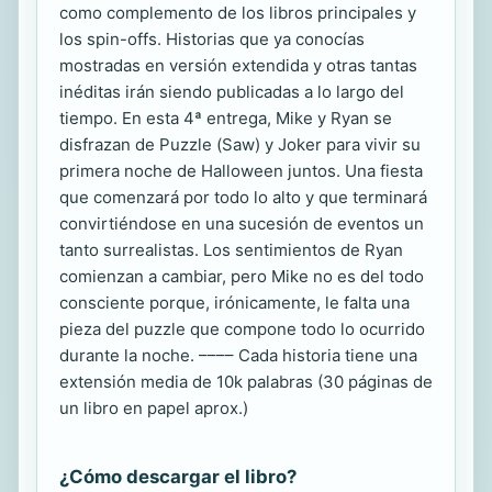
como complemento de los libros principales y
los spin-offs. Historias que ya conocías
mostradas en versión extendida y otras tantas
inéditas irán siendo publicadas a lo largo del
tiempo. En esta 4ª entrega, Mike y Ryan se
disfrazan de Puzzle (Saw) y Joker para vivir su
primera noche de Halloween juntos. Una fiesta
que comenzará por todo lo alto y que terminará
convirtiéndose en una sucesión de eventos un
tanto surrealistas. Los sentimientos de Ryan
comienzan a cambiar, pero Mike no es del todo
consciente porque, irónicamente, le falta una
pieza del puzzle que compone todo lo ocurrido
durante la noche. –––– Cada historia tiene una
extensión media de 10k palabras (30 páginas de
un libro en papel aprox.)
¿Cómo descargar el libro?