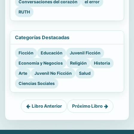
Conversaciones del corazón
el error
RUTH
Categorías Destacadas
Ficción
Educación
Juvenil Ficción
Economía y Negocios
Religión
Historia
Arte
Juvenil No Ficción
Salud
Ciencias Sociales
Libro Anterior
Próximo Libro