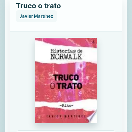
Truco o trato
Javier Martínez