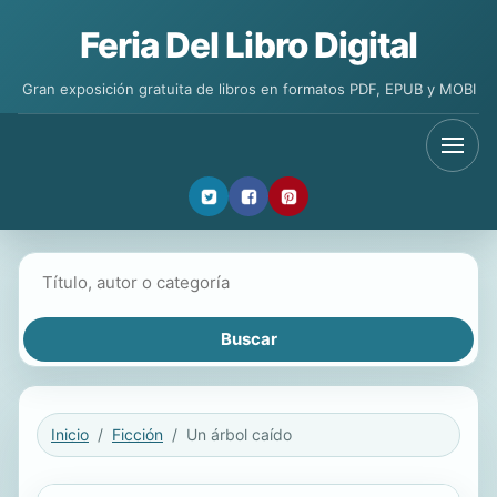
Feria Del Libro Digital
Gran exposición gratuita de libros en formatos PDF, EPUB y MOBI
Buscar libros
Inicio
Ficción
Un árbol caído