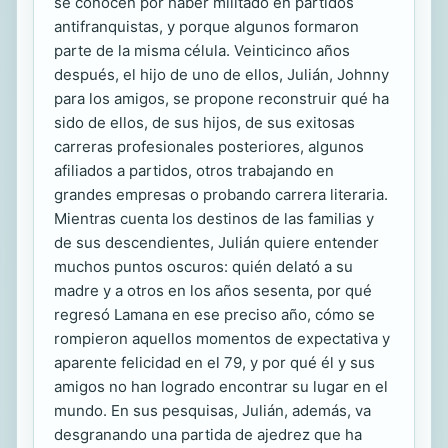
se conocen por haber militado en partidos
antifranquistas, y porque algunos formaron
parte de la misma célula. Veinticinco años
después, el hijo de uno de ellos, Julián, Johnny
para los amigos, se propone reconstruir qué ha
sido de ellos, de sus hijos, de sus exitosas
carreras profesionales posteriores, algunos
afiliados a partidos, otros trabajando en
grandes empresas o probando carrera literaria.
Mientras cuenta los destinos de las familias y
de sus descendientes, Julián quiere entender
muchos puntos oscuros: quién delató a su
madre y a otros en los años sesenta, por qué
regresó Lamana en ese preciso año, cómo se
rompieron aquellos momentos de expectativa y
aparente felicidad en el 79, y por qué él y sus
amigos no han logrado encontrar su lugar en el
mundo. En sus pesquisas, Julián, además, va
desgranando una partida de ajedrez que ha