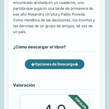
encontrado anotada en un cuaderno, una
partida que jugaron una tarde de primavera de
ese año Alejandro Urrutia y Pablo Poveda.
Como metáfora de las decisiones, los triunfos y
las derrotas de un grupo de amigos, tal vez de
un país.
¿Cómo descargar el libro?
Opciones de Descarga
Valoración
POPULAR