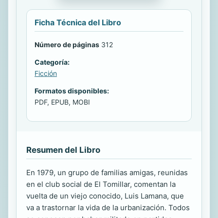
Ficha Técnica del Libro
Número de páginas
312
Categoría:
Ficción
Formatos disponibles:
PDF, EPUB, MOBI
Resumen del Libro
En 1979, un grupo de familias amigas, reunidas
en el club social de El Tomillar, comentan la
vuelta de un viejo conocido, Luis Lamana, que
va a trastornar la vida de la urbanización. Todos