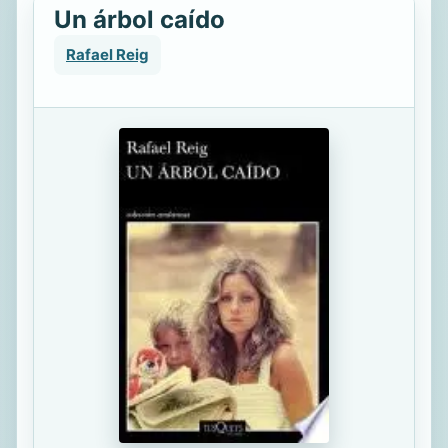
Un árbol caído
Rafael Reig