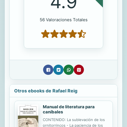
4.9
56 Valoraciones Totales
Otros ebooks de Rafael Reig
Manual de literatura para
caníbales
CONTENIDO: La sublevación de los
ornitorrincos - La paciencia de los