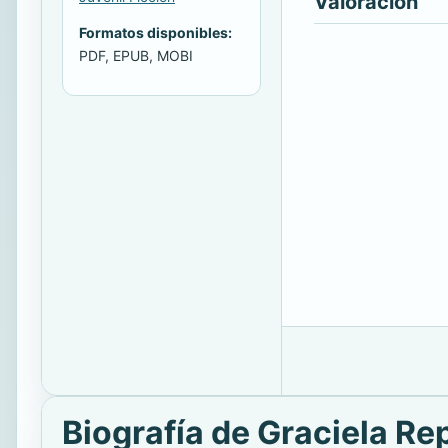
Valoración
Formatos disponibles:
PDF, EPUB, MOBI
Biografía de Graciela Re