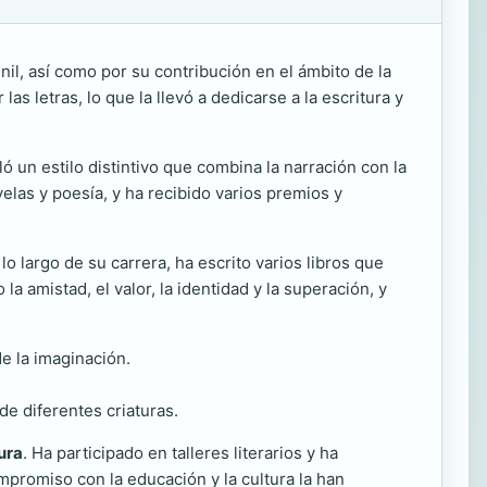
enil, así como por su contribución en el ámbito de la
 letras, lo que la llevó a dedicarse a la escritura y
ló un estilo distintivo que combina la narración con la
las y poesía, y ha recibido varios premios y
 lo largo de su carrera, ha escrito varios libros que
a amistad, el valor, la identidad y la superación, y
de la imaginación.
de diferentes criaturas.
ura
. Ha participado en talleres literarios y ha
mpromiso con la educación y la cultura la han