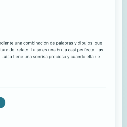
ediante una combinación de palabras y dibujos, que
tura del relato. Luisa es una bruja casi perfecta. Las
Luisa tiene una sonrisa preciosa y cuando ella ríe