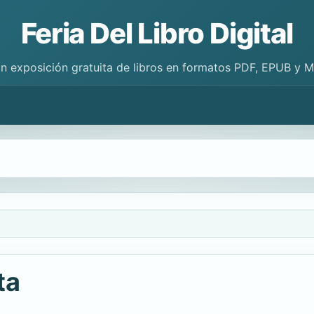
Feria Del Libro Digital
n exposición gratuita de libros en formatos PDF, EPUB y 
ta