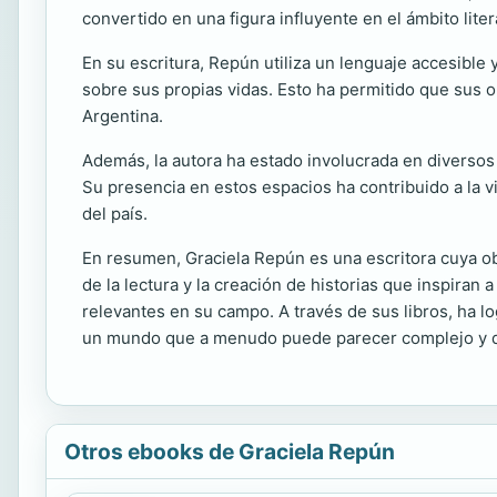
convertido en una figura influyente en el ámbito liter
En su escritura, Repún utiliza un lenguaje accesible 
sobre sus propias vidas. Esto ha permitido que sus o
Argentina.
Además, la autora ha estado involucrada en diversos p
Su presencia en estos espacios ha contribuido a la vi
del país.
En resumen, Graciela Repún es una escritora cuya obra
de la lectura y la creación de historias que inspiran
relevantes en su campo. A través de sus libros, ha l
un mundo que a menudo puede parecer complejo y d
Otros ebooks de Graciela Repún