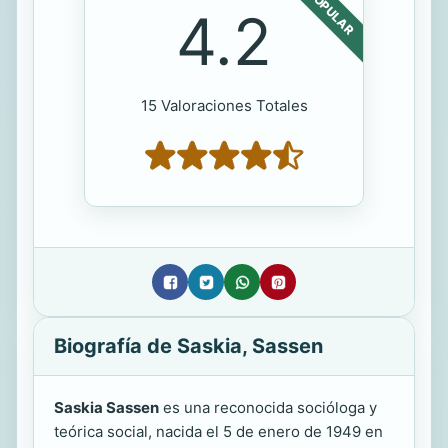
POPULAR
4.2
15 Valoraciones Totales
Biografía de Saskia, Sassen
Saskia Sassen
es una reconocida socióloga y
teórica social, nacida el 5 de enero de 1949 en