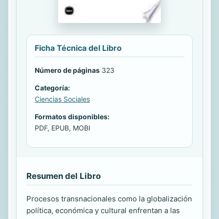
Ficha Técnica del Libro
Número de páginas
323
Categoría:
Ciencias Sociales
Formatos disponibles:
PDF, EPUB, MOBI
Resumen del Libro
Procesos transnacionales como la globalización
política, económica y cultural enfrentan a las