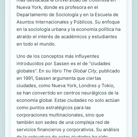
Nueva York, donde es profesora en el
Departamento de Sociología y en la Escuela de
Asuntos Internacionales y Públicos. Su enfoque
en la sociología urbana y la economía política ha
atraído el interés de académicos y estudiantes
en todo el mundo.
Uno de los conceptos más influyentes
introducidos por Sassen es el de "ciudades
globales". En su libro
The Global City
, publicado
en 1991, Sassen argumenta que ciertas
ciudades, como Nueva York, Londres y Tokio,
se han convertido en centros neurálgicos de la
economía global. Estas ciudades no solo actúan
como puntos estratégicos para las
corporaciones multinacionales, sino que
también son sedes de una compleja red de
servicios financieros y corporativos. Su análisis
de la estructura de estas ciudades ha sido