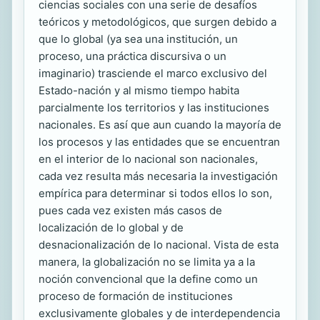
ciencias sociales con una serie de desafíos
teóricos y metodológicos, que surgen debido a
que lo global (ya sea una institución, un
proceso, una práctica discursiva o un
imaginario) trasciende el marco exclusivo del
Estado-nación y al mismo tiempo habita
parcialmente los territorios y las instituciones
nacionales. Es así que aun cuando la mayoría de
los procesos y las entidades que se encuentran
en el interior de lo nacional son nacionales,
cada vez resulta más necesaria la investigación
empírica para determinar si todos ellos lo son,
pues cada vez existen más casos de
localización de lo global y de
desnacionalización de lo nacional. Vista de esta
manera, la globalización no se limita ya a la
noción convencional que la define como un
proceso de formación de instituciones
exclusivamente globales y de interdependencia