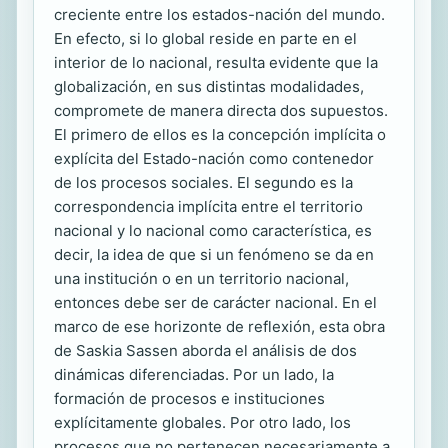
creciente entre los estados-nación del mundo.
En efecto, si lo global reside en parte en el
interior de lo nacional, resulta evidente que la
globalización, en sus distintas modalidades,
compromete de manera directa dos supuestos.
El primero de ellos es la concepción implícita o
explícita del Estado-nación como contenedor
de los procesos sociales. El segundo es la
correspondencia implícita entre el territorio
nacional y lo nacional como característica, es
decir, la idea de que si un fenómeno se da en
una institución o en un territorio nacional,
entonces debe ser de carácter nacional. En el
marco de ese horizonte de reflexión, esta obra
de Saskia Sassen aborda el análisis de dos
dinámicas diferenciadas. Por un lado, la
formación de procesos e instituciones
explícitamente globales. Por otro lado, los
procesos que no pertenecen necesariamente a