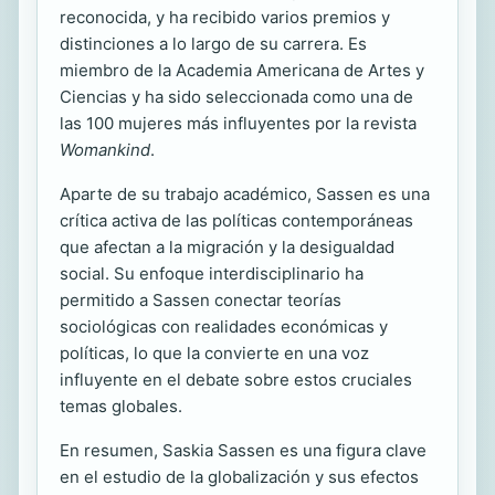
reconocida, y ha recibido varios premios y
distinciones a lo largo de su carrera. Es
miembro de la Academia Americana de Artes y
Ciencias y ha sido seleccionada como una de
las 100 mujeres más influyentes por la revista
Womankind
.
Aparte de su trabajo académico, Sassen es una
crítica activa de las políticas contemporáneas
que afectan a la migración y la desigualdad
social. Su enfoque interdisciplinario ha
permitido a Sassen conectar teorías
sociológicas con realidades económicas y
políticas, lo que la convierte en una voz
influyente en el debate sobre estos cruciales
temas globales.
En resumen, Saskia Sassen es una figura clave
en el estudio de la globalización y sus efectos