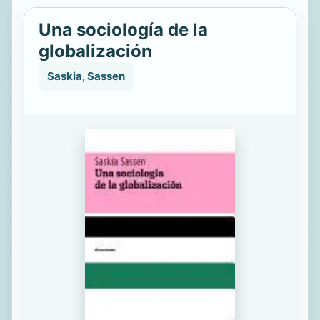
Una sociología de la
globalización
Saskia, Sassen