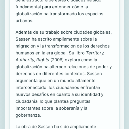
fundamental para entender cómo la
globalización ha transformado los espacios
urbanos.
Además de su trabajo sobre ciudades globales,
Sassen ha escrito ampliamente sobre la
migración y la transformación de los derechos
humanos en la era global. Su libro
Territory,
Authority, Rights
(2006) explora cómo la
globalización ha alterado relaciones de poder y
derechos en diferentes contextos. Sassen
argumenta que en un mundo altamente
interconectado, los ciudadanos enfrentan
nuevos desafíos en cuanto a su identidad y
ciudadanía, lo que plantea preguntas
importantes sobre la soberanía y la
gobernanza.
La obra de Sassen ha sido ampliamente