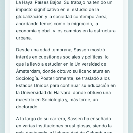
La Haya, Países Bajos. Su trabajo ha tenido un
impacto significativo en el estudio de la
globalización y la sociedad contemporánea,
abordando temas como la migración, la
economía global, y los cambios en la estructura
urbana.
Desde una edad temprana, Sassen mostró
interés en cuestiones sociales y políticas, lo
que la llevó a estudiar en la Universidad de
Ámsterdam, donde obtuvo su licenciatura en
Sociología. Posteriormente, se trasladó a los
Estados Unidos para continuar su educación en
la Universidad de Harvard, donde obtuvo una
maestría en Sociología y, más tarde, un
doctorado.
A lo largo de su carrera, Sassen ha enseñado
en varias instituciones prestigiosas, siendo la
más destacada la Universidad de Columbia en