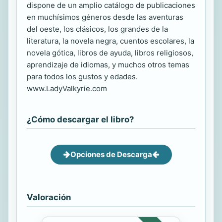
dispone de un amplio catálogo de publicaciones
en muchísimos géneros desde las aventuras
del oeste, los clásicos, los grandes de la
literatura, la novela negra, cuentos escolares, la
novela gótica, libros de ayuda, libros religiosos,
aprendizaje de idiomas, y muchos otros temas
para todos los gustos y edades.
www.LadyValkyrie.com
¿Cómo descargar el libro?
Opciones de Descarga
Valoración