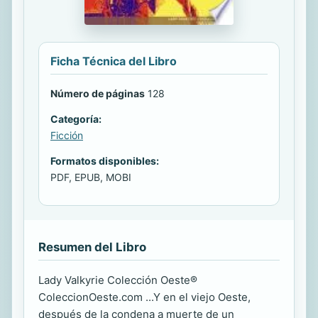
Ficha Técnica del Libro
Número de páginas
128
Categoría:
Ficción
Formatos disponibles:
PDF, EPUB, MOBI
Resumen del Libro
Lady Valkyrie Colección Oeste®
ColeccionOeste.com ...Y en el viejo Oeste,
después de la condena a muerte de un