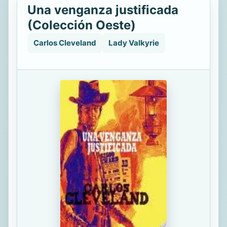
Una venganza justificada
(Colección Oeste)
Carlos Cleveland
Lady Valkyrie