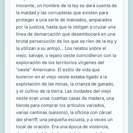
inocente, un hombre de la ley se dará cuenta de
la maldad y las corruptelas que existen para
proteger a una serie de malvados, amparados
por la justicia, hasta que le obligan a cruzar una
línea de demarcación que desembocará en una
brutal persecución de los que se ríen de la ley y
la utilizan a su antojo… Los relatos sobre el
viejo, salvaje, o lejano oeste coincidieron con la
exploración de los territorios vírgenes del
“oeste” Americano. El estilo de vida que
tuvieron en el viejo oeste estaba ligado a la
explotación de las minas, la crianza de ganado,
y el cultivo de la tierra. Las ciudades del viejo
oeste eran unas cuantas casas de madera, una
tienda para comprar los artículos variados,
varias cantinas (saloons), la oficina con cárcel
del sheriff, una pequeña escuela, y a veces un
local de oración. Era una época de violencia,