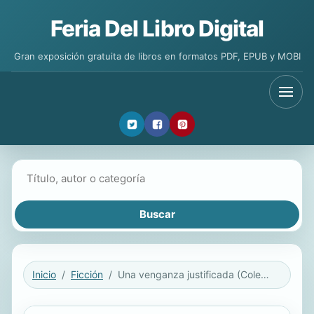
Feria Del Libro Digital
Gran exposición gratuita de libros en formatos PDF, EPUB y MOBI
Buscar libros
Inicio
Ficción
Una venganza justificada (Colección Oeste)