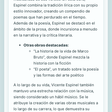
Espinel combina la tradición lírica con su propio
estilo innovador, creando un compendio de
poemas que han perdurado en el tiempo.
Además de la poesía, Espinel se destacó en el
ámbito de la prosa, donde incursiona a menudo
en la narrativa y la crítica literaria.
Otras obras destacadas:
“La historia de la vida de Marco
Bruto”, donde Espinel mezcla la
historia con la ficción
“El poeta”, un tratado sobre la poesía
y las formas del arte poético
A lo largo de su vida, Vicente Espinel también
mantuvo una estrecha relación con la música,
siendo considerado un hábil músico. Se le
atribuye la creación de varias obras musicales a
lo largo de su carrera, lo que demuestra su