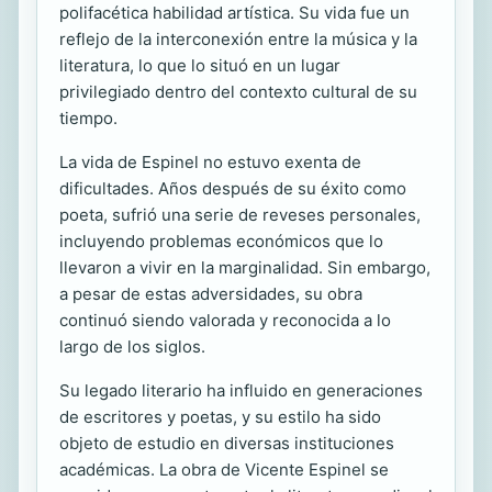
polifacética habilidad artística. Su vida fue un
reflejo de la interconexión entre la música y la
literatura, lo que lo situó en un lugar
privilegiado dentro del contexto cultural de su
tiempo.
La vida de Espinel no estuvo exenta de
dificultades. Años después de su éxito como
poeta, sufrió una serie de reveses personales,
incluyendo problemas económicos que lo
llevaron a vivir en la marginalidad. Sin embargo,
a pesar de estas adversidades, su obra
continuó siendo valorada y reconocida a lo
largo de los siglos.
Su legado literario ha influido en generaciones
de escritores y poetas, y su estilo ha sido
objeto de estudio en diversas instituciones
académicas. La obra de Vicente Espinel se