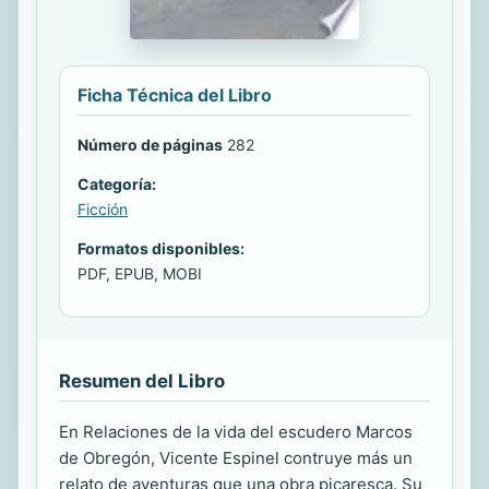
Ficha Técnica del Libro
Número de páginas
282
Categoría:
Ficción
Formatos disponibles:
PDF, EPUB, MOBI
Resumen del Libro
En Relaciones de la vida del escudero Marcos
de Obregón, Vicente Espinel contruye más un
relato de aventuras que una obra picaresca. Su