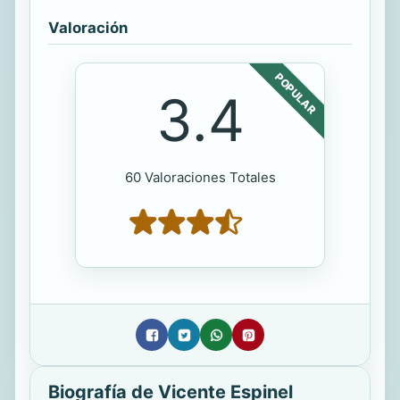
Valoración
POPULAR
3.4
60 Valoraciones Totales
Biografía de Vicente Espinel