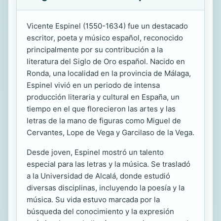
Vicente Espinel (1550-1634) fue un destacado
escritor, poeta y músico español, reconocido
principalmente por su contribución a la
literatura del Siglo de Oro español. Nacido en
Ronda, una localidad en la provincia de Málaga,
Espinel vivió en un periodo de intensa
producción literaria y cultural en España, un
tiempo en el que florecieron las artes y las
letras de la mano de figuras como Miguel de
Cervantes, Lope de Vega y Garcilaso de la Vega.
Desde joven, Espinel mostró un talento
especial para las letras y la música. Se trasladó
a la Universidad de Alcalá, donde estudió
diversas disciplinas, incluyendo la poesía y la
música. Su vida estuvo marcada por la
búsqueda del conocimiento y la expresión