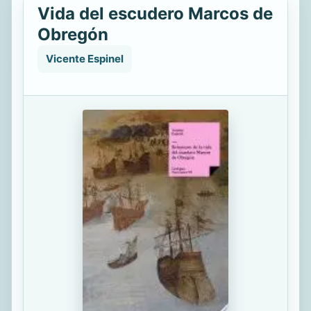
Vida del escudero Marcos de
Obregón
Vicente Espinel