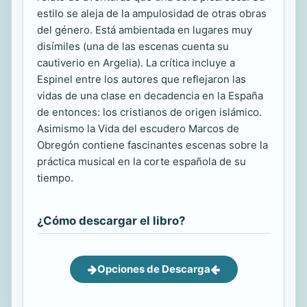
estilo se aleja de la ampulosidad de otras obras
del género. Está ambientada en lugares muy
disímiles (una de las escenas cuenta su
cautiverio en Argelia). La crítica incluye a
Espinel entre los autores que reflejaron las
vidas de una clase en decadencia en la España
de entonces: los cristianos de origen islámico.
Asimismo la Vida del escudero Marcos de
Obregón contiene fascinantes escenas sobre la
práctica musical en la corte española de su
tiempo.
¿Cómo descargar el libro?
Opciones de Descarga