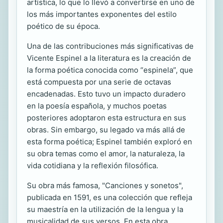
artística, lo que lo llevó a convertirse en uno de
los más importantes exponentes del estilo
poético de su época.
Una de las contribuciones más significativas de
Vicente Espinel a la literatura es la creación de
la forma poética conocida como “espinela”, que
está compuesta por una serie de octavas
encadenadas. Esto tuvo un impacto duradero
en la poesía española, y muchos poetas
posteriores adoptaron esta estructura en sus
obras. Sin embargo, su legado va más allá de
esta forma poética; Espinel también exploró en
su obra temas como el amor, la naturaleza, la
vida cotidiana y la reflexión filosófica.
Su obra más famosa, "Canciones y sonetos",
publicada en 1591, es una colección que refleja
su maestría en la utilización de la lengua y la
musicalidad de sus versos. En esta obra,