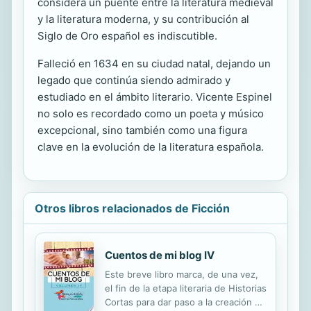
considera un puente entre la literatura medieval
y la literatura moderna, y su contribución al
Siglo de Oro español es indiscutible.
Falleció en 1634 en su ciudad natal, dejando un
legado que continúa siendo admirado y
estudiado en el ámbito literario. Vicente Espinel
no solo es recordado como un poeta y músico
excepcional, sino también como una figura
clave en la evolución de la literatura española.
Otros libros relacionados de Ficción
Cuentos de mi blog IV
Este breve libro marca, de una vez,
el fin de la etapa literaria de Historias
Cortas para dar paso a la creación de