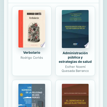
Verbolario
Administración
pública y
Rodrigo Cortés
estrategias de salud
Esther Noemí
Quesada Barranco