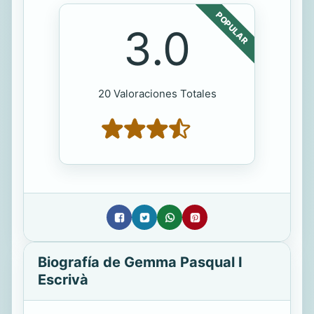
POPULAR
3.0
20 Valoraciones Totales
Biografía de Gemma Pasqual I
Escrivà