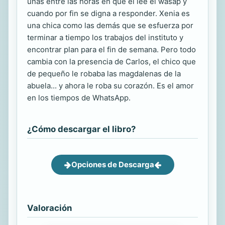
uñas entre las horas en que él lee el wasap y
cuando por fin se digna a responder. Xenia es
una chica como las demás que se esfuerza por
terminar a tiempo los trabajos del instituto y
encontrar plan para el fin de semana. Pero todo
cambia con la presencia de Carlos, el chico que
de pequeño le robaba las magdalenas de la
abuela... y ahora le roba su corazón. Es el amor
en los tiempos de WhatsApp.
¿Cómo descargar el libro?
Opciones de Descarga
Valoración