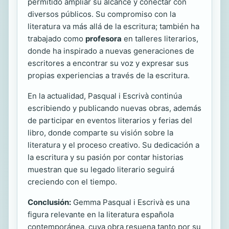
permitido ampliar su alcance y conectar con
diversos públicos. Su compromiso con la
literatura va más allá de la escritura; también ha
trabajado como
profesora
en talleres literarios,
donde ha inspirado a nuevas generaciones de
escritores a encontrar su voz y expresar sus
propias experiencias a través de la escritura.
En la actualidad, Pasqual i Escrivà continúa
escribiendo y publicando nuevas obras, además
de participar en eventos literarios y ferias del
libro, donde comparte su visión sobre la
literatura y el proceso creativo. Su dedicación a
la escritura y su pasión por contar historias
muestran que su legado literario seguirá
creciendo con el tiempo.
Conclusión:
Gemma Pasqual i Escrivà es una
figura relevante en la literatura española
contemporánea, cuya obra resuena tanto por su