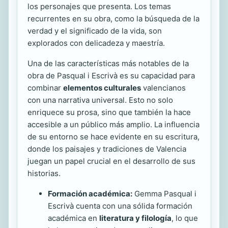
los personajes que presenta. Los temas
recurrentes en su obra, como la búsqueda de la
verdad y el significado de la vida, son
explorados con delicadeza y maestría.
Una de las características más notables de la
obra de Pasqual i Escrivà es su capacidad para
combinar
elementos culturales
valencianos
con una narrativa universal. Esto no solo
enriquece su prosa, sino que también la hace
accesible a un público más amplio. La influencia
de su entorno se hace evidente en su escritura,
donde los paisajes y tradiciones de Valencia
juegan un papel crucial en el desarrollo de sus
historias.
Formación académica:
Gemma Pasqual i
Escrivà cuenta con una sólida formación
académica en
literatura y filología
, lo que