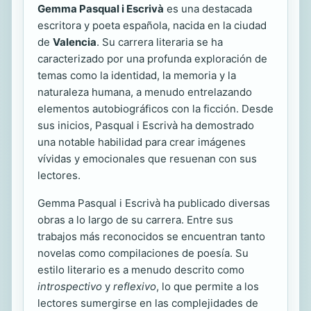
Gemma Pasqual i Escrivà
es una destacada
escritora y poeta española, nacida en la ciudad
de
Valencia
. Su carrera literaria se ha
caracterizado por una profunda exploración de
temas como la identidad, la memoria y la
naturaleza humana, a menudo entrelazando
elementos autobiográficos con la ficción. Desde
sus inicios, Pasqual i Escrivà ha demostrado
una notable habilidad para crear imágenes
vívidas y emocionales que resuenan con sus
lectores.
Gemma Pasqual i Escrivà ha publicado diversas
obras a lo largo de su carrera. Entre sus
trabajos más reconocidos se encuentran tanto
novelas como compilaciones de poesía. Su
estilo literario es a menudo descrito como
introspectivo
y
reflexivo
, lo que permite a los
lectores sumergirse en las complejidades de