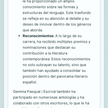
le ha proporcionado un amplio
conocimiento sobre las formas y
estructuras del lenguaje. Este trasfondo
se refleja en su atención al detalle y su
deseo de innovar dentro de los géneros
que aborda.
Reconocimientos:
A lo largo de su
carrera, ha recibido múltiples premios y
nominaciones que destacan su
contribución a la literatura
contemporánea. Estos reconocimientos
no solo subrayan su talento, sino que
también han ayudado a consolidar su
posición dentro del panorama literario
español.
Gemma Pasqual i Escrivà también ha
participado en numerosas antologías y ha
colaborado con otros escritores, lo que le ha