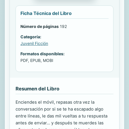
Ficha Técnica del Libro
Número de páginas
192
Categoría:
Juvenil Ficción
Formatos disponibles:
PDF, EPUB, MOBI
Resumen del Libro
Enciendes el móvil, repasas otra vez la
conversación por si se te ha escapado algo
entre líneas, le das mil vueltas a tu respuesta
antes de enviar... y después te muerdes las