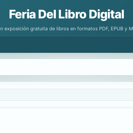
Feria Del Libro Digital
n exposición gratuita de libros en formatos PDF, EPUB y 