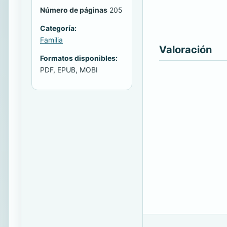
Número de páginas
205
Categoría:
Familia
Valoración
Formatos disponibles:
PDF, EPUB, MOBI