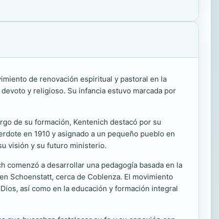
imiento de renovación espiritual y pastoral en la
 devoto y religioso. Su infancia estuvo marcada por
largo de su formación, Kentenich destacó por su
acerdote en 1910 y asignado a un pequeño pueblo en
u visión y su futuro ministerio.
ich comenzó a desarrollar una pedagogía basada en la
en Schoenstatt, cerca de Coblenza. El movimiento
 Dios, así como en la educación y formación integral