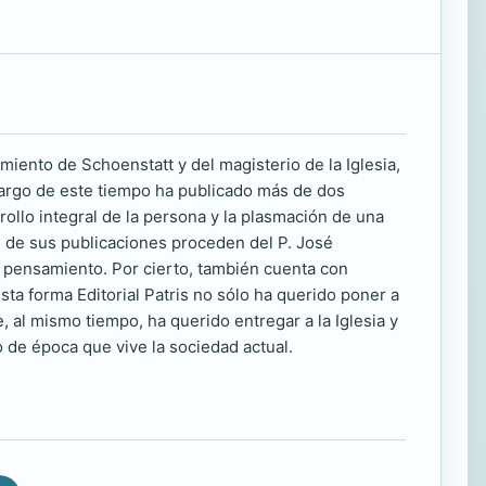
iento de Schoenstatt y del magisterio de la Iglesia,
 largo de este tiempo ha publicado más de dos
rollo integral de la persona y la plasmación de una
e de sus publicaciones proceden del P. José
 pensamiento. Por cierto, también cuenta con
ta forma Editorial Patris no sólo ha querido poner a
 al mismo tiempo, ha querido entregar a la Iglesia y
 de época que vive la sociedad actual.