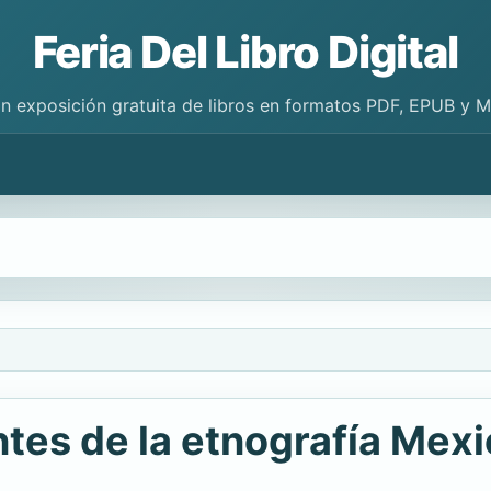
Feria Del Libro Digital
n exposición gratuita de libros en formatos PDF, EPUB y 
ntes de la etnografía Mex