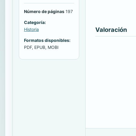
Número de páginas
197
Categoría:
Valoración
Historia
Formatos disponibles:
PDF, EPUB, MOBI