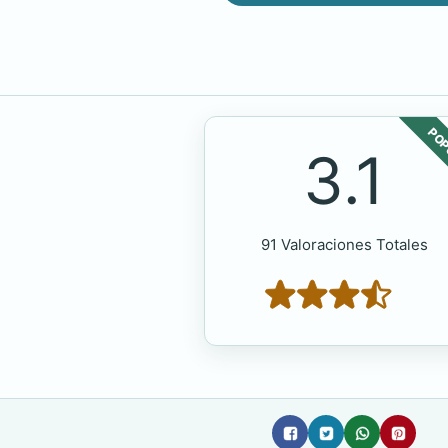
POP
3.1
91 Valoraciones Totales