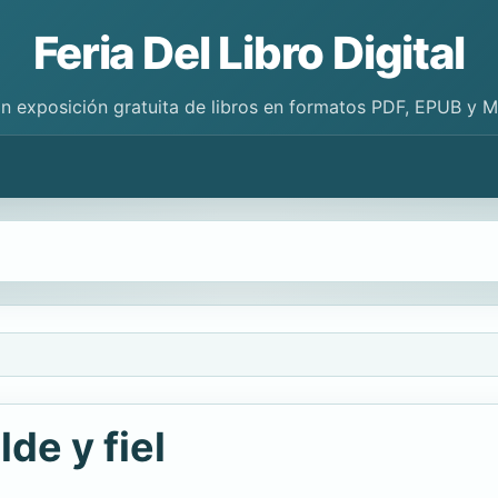
Feria Del Libro Digital
n exposición gratuita de libros en formatos PDF, EPUB y 
de y fiel