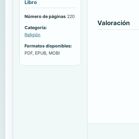
Libro
Número de páginas
220
Valoración
Categoría:
Religión
Formatos disponibles:
PDF, EPUB, MOBI