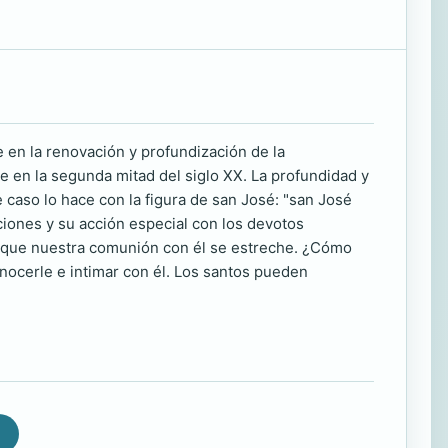
 en la renovación y profundización de la
 en la segunda mitad del siglo XX. La profundidad y
 caso lo hace con la figura de san José: "san José
ciones y su acción especial con los devotos
, que nuestra comunión con él se estreche. ¿Cómo
ocerle e intimar con él. Los santos pueden